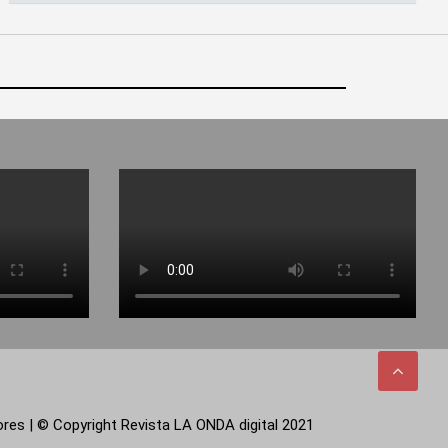
tores | © Copyright Revista LA ONDA digital 2021