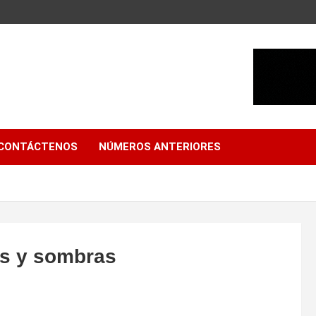
CONTÁCTENOS
NÚMEROS ANTERIORES
s y sombras