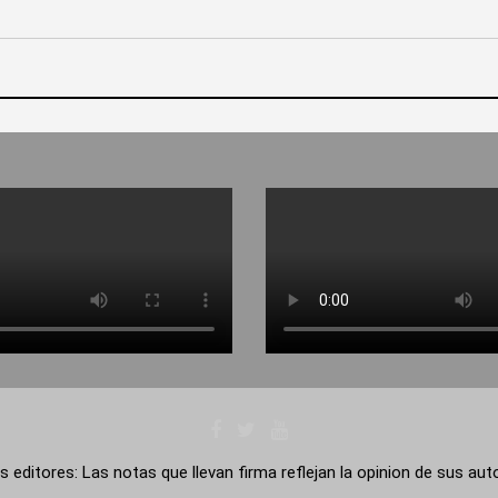
s editores: Las notas que llevan firma reflejan la opinion de sus au