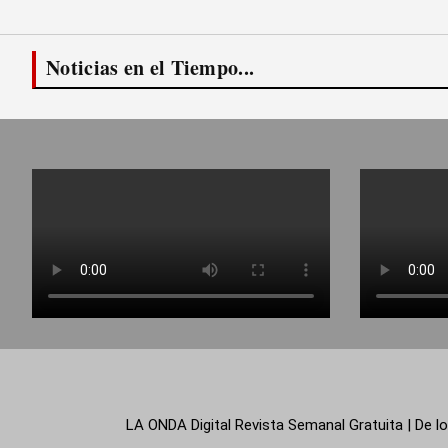
Noticias en el Tiempo...
LA ONDA Digital Revista Semanal Gratuita | De lo