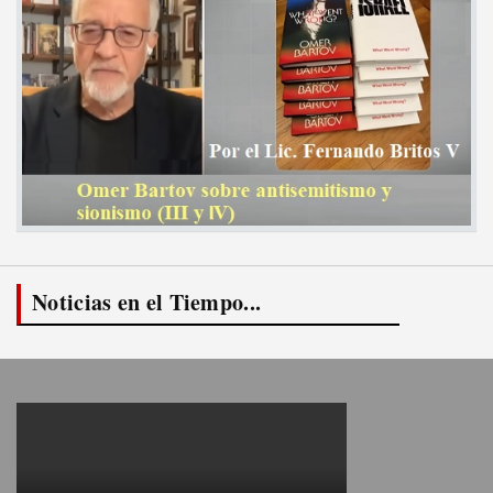
Noticias en el Tiempo...