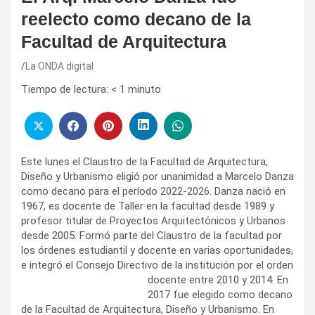
reelecto como decano de la
Facultad de Arquitectura
La ONDA digital
Tiempo de lectura:
< 1
minuto
Este lunes el Claustro de la Facultad de Arquitectura,
Diseño y Urbanismo eligió por unanimidad a Marcelo Danza
como decano para el período 2022-2026. Danza nació en
1967, es docente de Taller en la facultad desde 1989 y
profesor titular de Proyectos Arquitectónicos y Urbanos
desde 2005. Formó parte del Claustro de la facultad por
los órdenes estudiantil y docente en varias oportunidades,
e integró el Consejo Directivo de la institución por el orden
docente entre
2010 y 2014. En
2017 fue elegido como decano
de la Facultad de Arquitectura, Diseño y Urbanismo. En