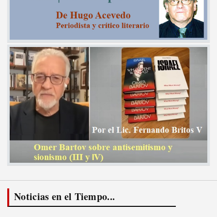
Noticias en el Tiempo...