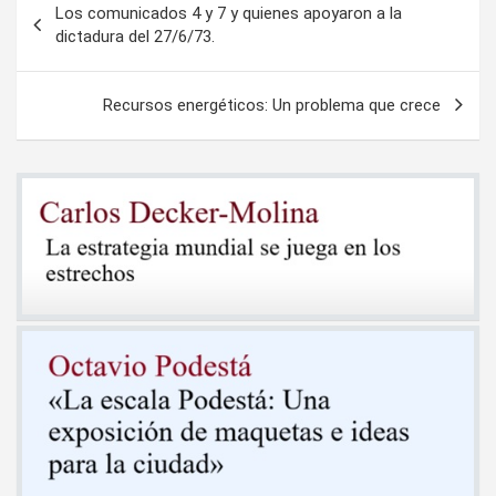
Los comunicados 4 y 7 y quienes apoyaron a la
de
dictadura del 27/6/73.
entradas
Recursos energéticos: Un problema que crece