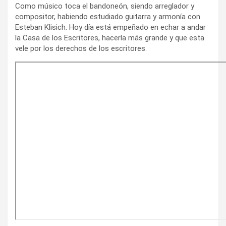
Como músico toca el bandoneón, siendo arreglador y
compositor, habiendo estudiado guitarra y armonía con
Esteban Klisich. Hoy día está empeñado en echar a andar
la Casa de los Escritores, hacerla más grande y que esta
vele por los derechos de los escritores.