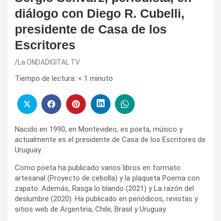
diálogo con Diego R. Cubelli,
presidente de Casa de los
Escritores
La ONDADIGITAL TV
Tiempo de lectura:
< 1
minuto
Nacido en 1990, en Montevideo, es poeta, músico y
actualmente es el presidente de Casa de los Escritores de
Uruguay.
Como poeta ha publicado varios libros en formato
artesanal (Proyecto de cebolla) y la plaqueta Poema con
zapato. Además, Rasga lo blando (2021) y La razón del
deslumbre (2020). Ha publicado en periódicos, revistas y
sitios web de Argentina, Chile, Brasil y Uruguay.