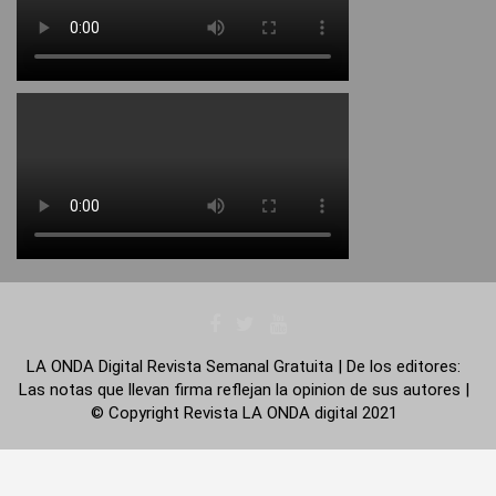
LA ONDA Digital Revista Semanal Gratuita | De los editores:
Las notas que llevan firma reflejan la opinion de sus autores |
© Copyright Revista LA ONDA digital 2021