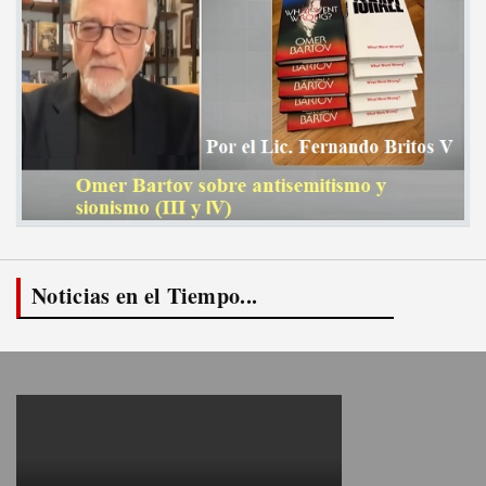
Noticias en el Tiempo...