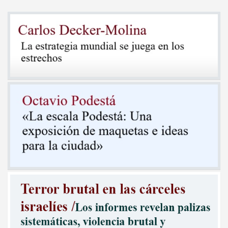
entradas