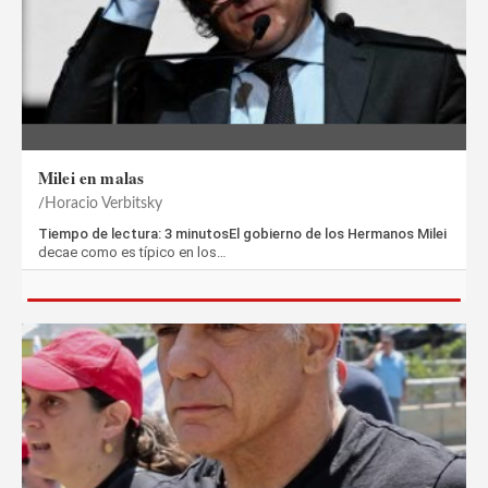
Milei en malas
Horacio Verbitsky
Tiempo de lectura: 3 minutosEl gobierno de los Hermanos Milei
decae como es típico en los…