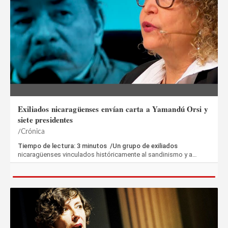
Exiliados nicaragüenses envían carta a Yamandú Orsi y
siete presidentes
Crónica
Tiempo de lectura: 3 minutos /Un grupo de exiliados
nicaragüenses vinculados históricamente al sandinismo y a…