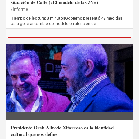
situación de Calle («El modelo de las 3V»)
Informe
Tiempo de lectura: 3 minutosGobierno presentó 42 medidas
para generar cambio de modelo en atención de…
Presidente Orsi: Alfredo Zitarrosa es la identidad
cultural que nos define