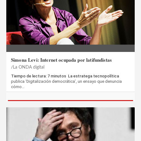
Simona Levi: Internet ocupada por latifundistas
La ONDA digital
Tiempo de lectura: 7 minutos La estratega tecnopolítica
publica ‘Digitalización democrática’, un ensayo que denuncia
cómo…