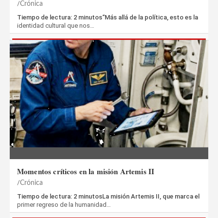
Crónica
Tiempo de lectura: 2 minutos“Más allá de la política, esto es la
identidad cultural que nos…
Momentos críticos en la misión Artemis II
Crónica
Tiempo de lectura: 2 minutosLa misión Artemis II, que marca el
primer regreso de la humanidad…