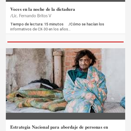
Voces en la noche de la dictadura
Lic. Fernando Britos V
Tiempo de lectura: 15 minutos /Cómo se hacían los
informativos de CX-30 en los años…
Estrategia Nacional para abordaje de personas en