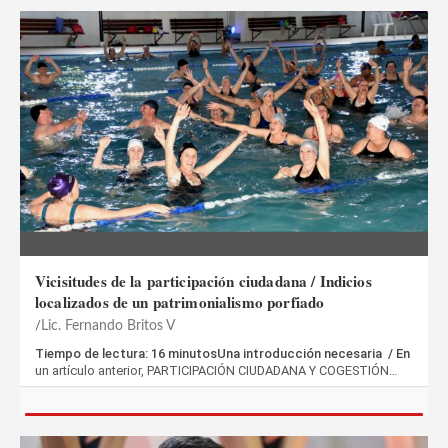
Vicisitudes de la participación ciudadana / Indicios
localizados de un patrimonialismo porfiado
Lic. Fernando Britos V
Tiempo de lectura: 16 minutosUna introducción necesaria / En
un artículo anterior, PARTICIPACIÓN CIUDADANA Y COGESTIÓN…