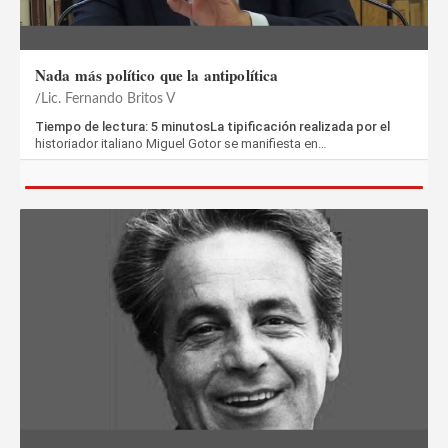
Nada más político que la antipolítica
Lic. Fernando Britos V
Tiempo de lectura: 5 minutosLa tipificación realizada por el
historiador italiano Miguel Gotor se manifiesta en…