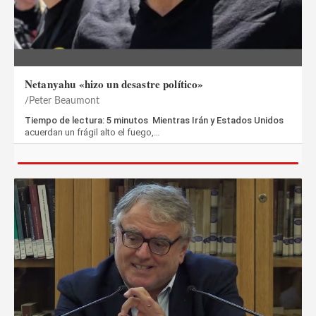
Netanyahu «hizo un desastre político»
Peter Beaumont
Tiempo de lectura: 5 minutos Mientras Irán y Estados Unidos
acuerdan un frágil alto el fuego,…