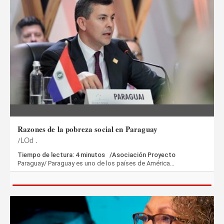
Razones de la pobreza social en Paraguay
LOd .
Tiempo de lectura: 4 minutos /Asociación Proyecto
Paraguay/ Paraguay es uno de los países de América…