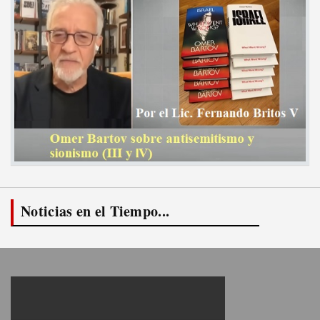
Noticias en el Tiempo...