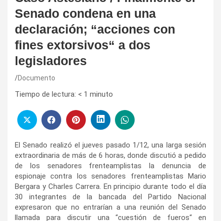
Senado condena en una
declaración; “acciones con
fines extorsivos“ a dos
legisladores
Documento
Tiempo de lectura:
< 1
minuto
El Senado realizó el jueves pasado 1/12, una larga sesión
extraordinaria de más de 6 horas, donde discutió a pedido
de los senadores frenteamplistas la denuncia de
espionaje contra los senadores frenteamplistas Mario
Bergara y Charles Carrera. En principio durante todo el día
30 integrantes de la bancada del Partido Nacional
expresaron que no entrarían a una reunión del Senado
llamada para discutir una “cuestión de fueros“ en