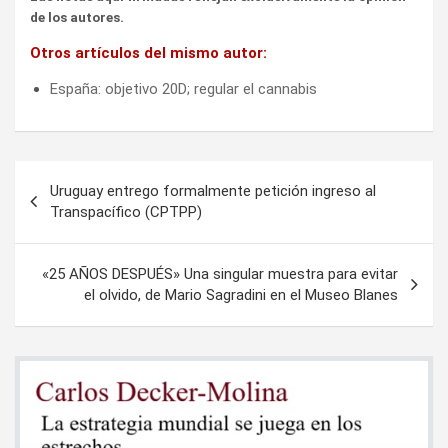
de los autores.
Otros artículos del mismo autor:
España: objetivo 20D; regular el cannabis
Navegación
Uruguay entrego formalmente petición ingreso al
de
Transpacífico (CPTPP)
entradas
«25 AÑOS DESPUÉS» Una singular muestra para evitar
el olvido, de Mario Sagradini en el Museo Blanes