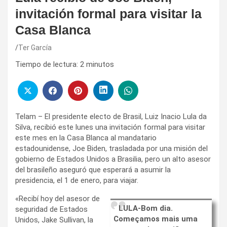
invitación formal para visitar la
Casa Blanca
Ter García
Tiempo de lectura:
2
minutos
Telam – El presidente electo de Brasil, Luiz Inacio Lula da
Silva, recibió este lunes una invitación formal para visitar
este mes en la Casa Blanca al mandatario
estadounidense, Joe Biden, trasladada por una misión del
gobierno de Estados Unidos a Brasilia, pero un alto asesor
del brasileño aseguró que esperará a asumir la
presidencia, el 1 de enero, para viajar.
«Recibí hoy del asesor de
LULA-Bom dia.
seguridad de Estados
Começamos mais uma
Unidos, Jake Sullivan, la