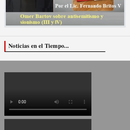
Noticias en el Tiempo...