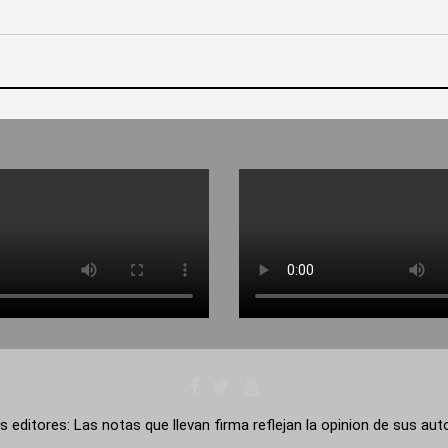
s editores: Las notas que llevan firma reflejan la opinion de sus au