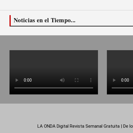
Noticias en el Tiempo...
LA ONDA Digital Revista Semanal Gratuita | De lo