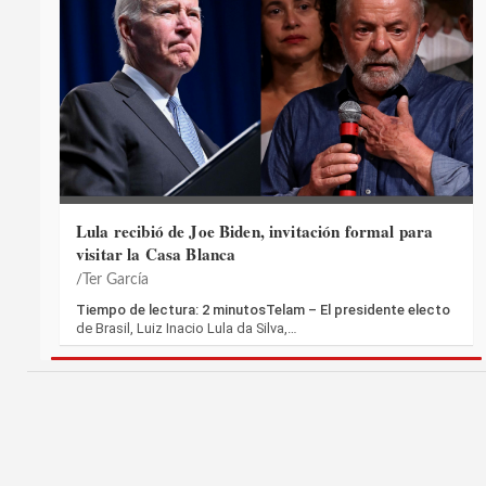
Lula recibió de Joe Biden, invitación formal para
visitar la Casa Blanca
Ter García
Tiempo de lectura: 2 minutosTelam – El presidente electo
de Brasil, Luiz Inacio Lula da Silva,…