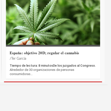
España: objetivo 20D; regular el cannabis
Ter García
Tiempo de lectura: 8 minutosDe los juzgados al Congreso.
Alrededor de 30 organizaciones de personas
consumidoras…