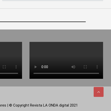
tores | © Copyright Revista LA ONDA digital 2021