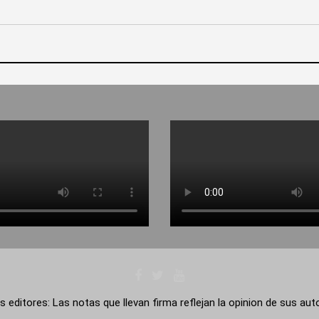
s editores: Las notas que llevan firma reflejan la opinion de sus au