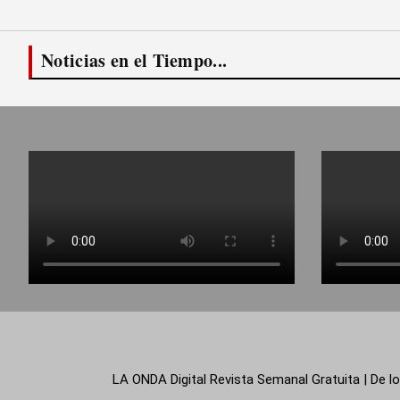
Noticias en el Tiempo...
LA ONDA Digital Revista Semanal Gratuita | De lo