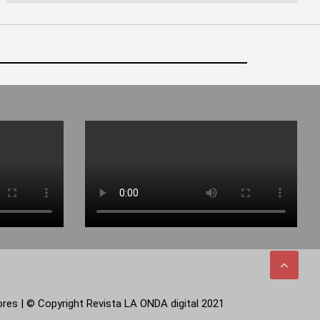
tores | © Copyright Revista LA ONDA digital 2021