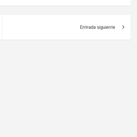
Entrada siguiente