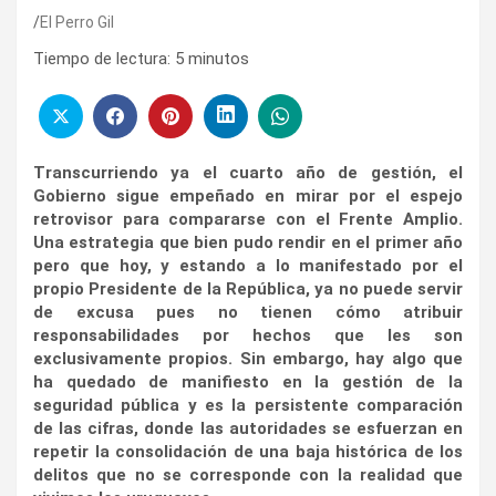
El Perro Gil
Tiempo de lectura:
5
minutos
Transcurriendo ya el cuarto año de gestión, el
Gobierno sigue empeñado en mirar por el espejo
retrovisor para compararse con el Frente Amplio.
Una estrategia que bien pudo rendir en el primer año
pero que hoy, y estando a lo manifestado por el
propio Presidente de la República, ya no puede servir
de excusa pues no tienen cómo atribuir
responsabilidades por hechos que les son
exclusivamente propios. Sin embargo, hay algo que
ha quedado de manifiesto en la gestión de la
seguridad pública y es la persistente comparación
de las cifras, donde las autoridades se esfuerzan en
repetir la consolidación de una baja histórica de los
delitos que no se corresponde con la realidad que