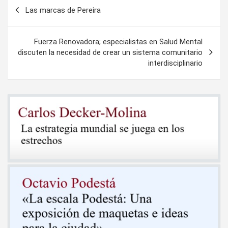
Navegación
Las marcas de Pereira
de
entradas
Fuerza Renovadora; especialistas en Salud Mental
discuten la necesidad de crear un sistema comunitario
interdisciplinario