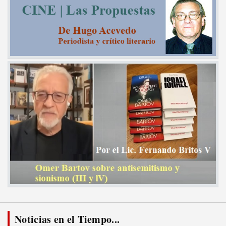
Noticias en el Tiempo...