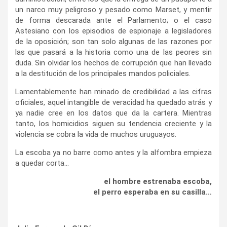
un narco muy peligroso y pesado como Marset, y mentir
de forma descarada ante el Parlamento; o el caso
Astesiano con los episodios de espionaje a legisladores
de la oposición; son tan solo algunas de las razones por
las que pasará a la historia como una de las peores sin
duda. Sin olvidar los hechos de corrupción que han llevado
a la destitución de los principales mandos policiales.
Lamentablemente han minado de credibilidad a las cifras
oficiales, aquel intangible de veracidad ha quedado atrás y
ya nadie cree en los datos que da la cartera. Mientras
tanto, los homicidios siguen su tendencia creciente y la
violencia se cobra la vida de muchos uruguayos.
La escoba ya no barre como antes y la alfombra empieza
a quedar corta…
el hombre estrenaba escoba,
el perro esperaba en su casilla…