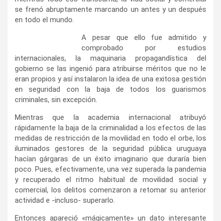
se frenó abruptamente marcando un antes y un después
en todo el mundo.
A pesar que ello fue admitido y
comprobado por estudios
internacionales, la maquinaria propagandística del
gobierno se las ingenió para atribuirse méritos que no le
eran propios y así instalaron la idea de una exitosa gestión
en seguridad con la baja de todos los guarismos
criminales, sin excepción.
Mientras que la academia internacional atribuyó
rápidamente la baja de la criminalidad a los efectos de las
medidas de restricción de la movilidad en todo el orbe, los
iluminados gestores de la seguridad pública uruguaya
hacían gárgaras de un éxito imaginario que duraría bien
poco. Pues, efectivamente, una vez superada la pandemia
y recuperado el ritmo habitual de movilidad social y
comercial, los delitos comenzaron a retomar su anterior
actividad e -incluso- superarlo.
Entonces apareció «mágicamente» un dato interesante