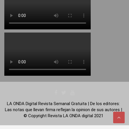
LA ONDA Digital Revista Semanal Gratuita | De los editores:
Las notas que llevan firma reflejan la opinion de sus autores |
© Copyright Revista LA ONDA digital 2021