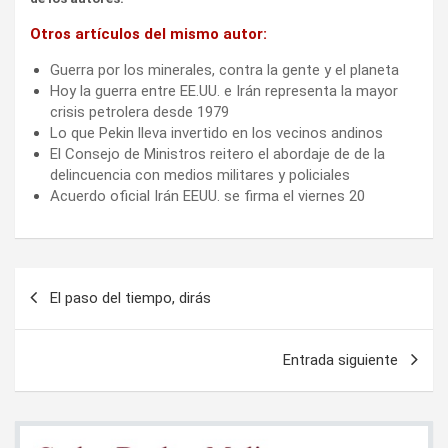
Otros artículos del mismo autor:
Guerra por los minerales, contra la gente y el planeta
Hoy la guerra entre EE.UU. e Irán representa la mayor
crisis petrolera desde 1979
Lo que Pekin lleva invertido en los vecinos andinos
El Consejo de Ministros reitero el abordaje de de la
delincuencia con medios militares y policiales
Acuerdo oficial Irán EEUU. se firma el viernes 20
Navegación
El paso del tiempo, dirás
de
entradas
Entrada siguiente