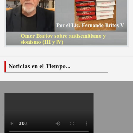
Noticias en el Tiempo...