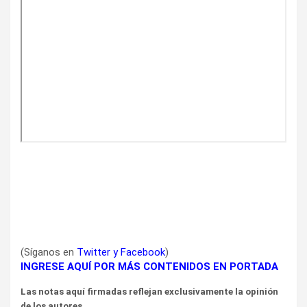
(Síganos en
Twitter
y
Facebook
)
INGRESE AQUÍ POR MÁS CONTENIDOS EN PORTADA
Las notas aquí firmadas reflejan exclusivamente la opinión
de los autores.