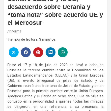
desacuerdo sobre Ucrania y
“toma nota” sobre acuerdo UE y
el Mercosur
Informe
Tiempo de lectura:
3
minutos
Entre el 17 y 18 de julio de 2023 se llevó a cabo en
Bruselas la tercera cumbre entre la Comunidad de los
Estados Latinoamericanos (CELAC) y la Unión Europea
(UE). El evento birregional de jefes de Estado y de
Gobierno reunió una treintena de Jefes de Estado y de en
Bruselas para la primera cumbre entre la Unión Europea,
América Latina y el Caribe en ocho años, Lula da Silva se
convirtió en la personalidad a quienes todas las miradas
se dirigieron, en una referencia a su presencia la