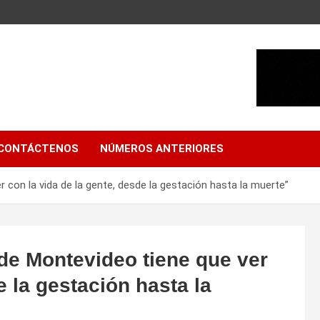
CONTÁCTENOS
NÚMEROS ANTERIORES
r con la vida de la gente, desde la gestación hasta la muerte”
 de Montevideo tiene que ver
e la gestación hasta la