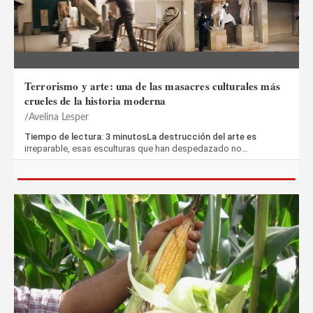
Terrorismo y arte: una de las masacres culturales más
crueles de la historia moderna
Avelina Lesper
Tiempo de lectura: 3 minutosLa destrucción del arte es
irreparable, esas esculturas que han despedazado no…