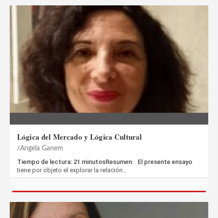
Lógica del Mercado y Lógica Cultural
Angela Ganem
Tiempo de lectura: 21 minutosResumen: El presente ensayo
tiene por objeto el explorar la relación…