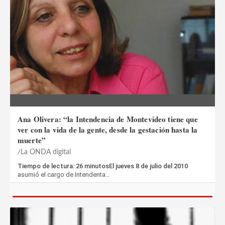
Ana Olivera: “la Intendencia de Montevideo tiene que
ver con la vida de la gente, desde la gestación hasta la
muerte”
La ONDA digital
Tiempo de lectura: 26 minutosEl jueves 8 de julio del 2010
asumió el cargo de Intendenta…