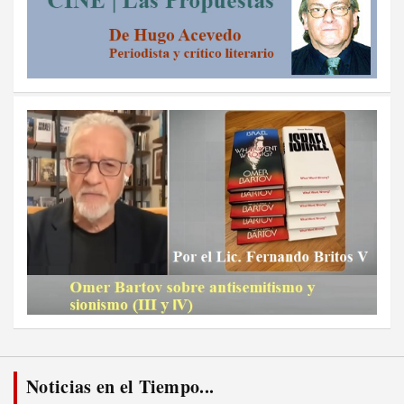
Noticias en el Tiempo...