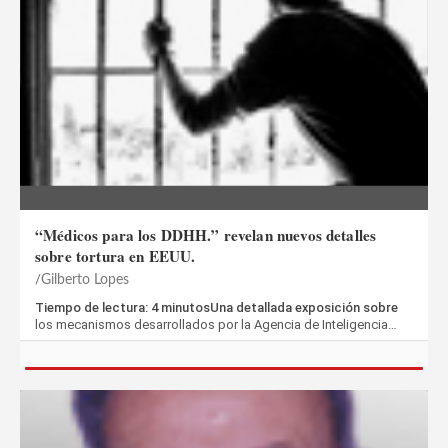
“Médicos para los DDHH.” revelan nuevos detalles
sobre tortura en EEUU.
Gilberto Lopes
Tiempo de lectura: 4 minutosUna detallada exposición sobre
los mecanismos desarrollados por la Agencia de Inteligencia…