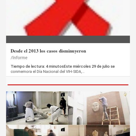
Desde el 2013 los casos disminuyeron
Informe
Tiempo de lectura: 4 minutosEste miércoles 29 de julio se
conmemora el Día Nacional del VIH-SIDA,…