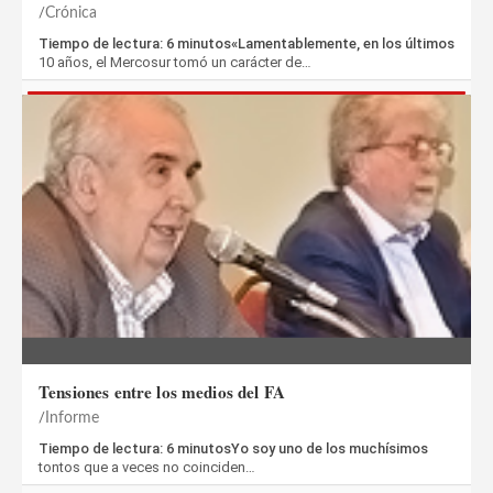
Crónica
Tiempo de lectura: 6 minutos«Lamentablemente, en los últimos
10 años, el Mercosur tomó un carácter de…
Tensiones entre los medios del FA
Informe
Tiempo de lectura: 6 minutosYo soy uno de los muchísimos
tontos que a veces no coinciden…