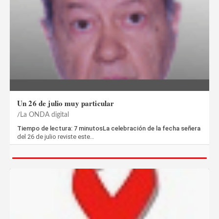
Un 26 de julio muy particular
La ONDA digital
Tiempo de lectura: 7 minutosLa celebración de la fecha señera
del 26 de julio reviste este…