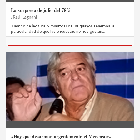
La sorpresa de julio del 78%
Raúl Legnani
Tiempo de lectura: 2 minutosLos uruguayos tenemos la
particularidad de que las encuestas no nos gustan…
«Hay que desarmar urgentemente el Mercosur»