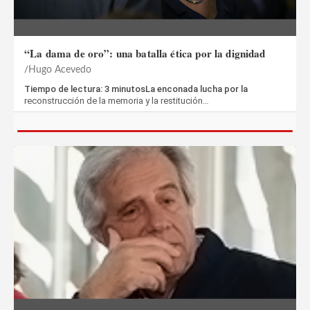
“La dama de oro”: una batalla ética por la dignidad
Hugo Acevedo
Tiempo de lectura: 3 minutosLa enconada lucha por la
reconstrucción de la memoria y la restitución…