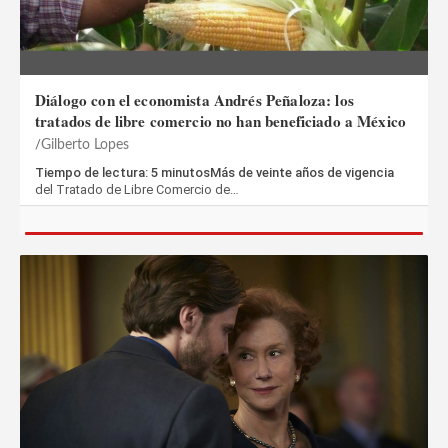
Diálogo con el economista Andrés Peñaloza: los
tratados de libre comercio no han beneficiado a México
Gilberto Lopes
Tiempo de lectura: 5 minutosMás de veinte años de vigencia
del Tratado de Libre Comercio de…