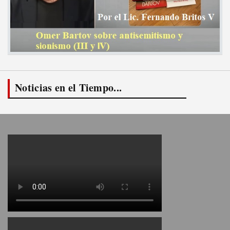
Noticias en el Tiempo...