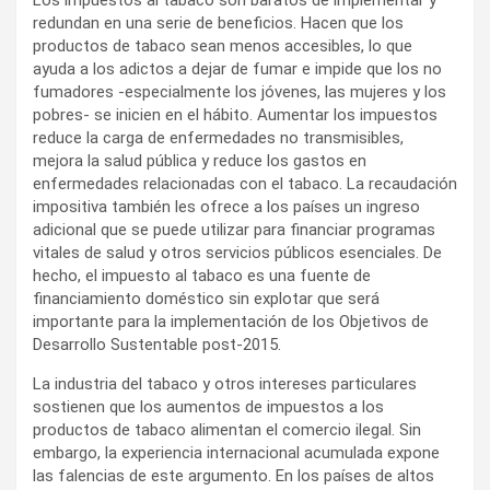
redundan en una serie de beneficios. Hacen que los
productos de tabaco sean menos accesibles, lo que
ayuda a los adictos a dejar de fumar e impide que los no
fumadores -especialmente los jóvenes, las mujeres y los
pobres- se inicien en el hábito. Aumentar los impuestos
reduce la carga de enfermedades no transmisibles,
mejora la salud pública y reduce los gastos en
enfermedades relacionadas con el tabaco. La recaudación
impositiva también les ofrece a los países un ingreso
adicional que se puede utilizar para financiar programas
vitales de salud y otros servicios públicos esenciales. De
hecho, el impuesto al tabaco es una fuente de
financiamiento doméstico sin explotar que será
importante para la implementación de los Objetivos de
Desarrollo Sustentable post-2015.
La industria del tabaco y otros intereses particulares
sostienen que los aumentos de impuestos a los
productos de tabaco alimentan el comercio ilegal. Sin
embargo, la experiencia internacional acumulada expone
las falencias de este argumento. En los países de altos