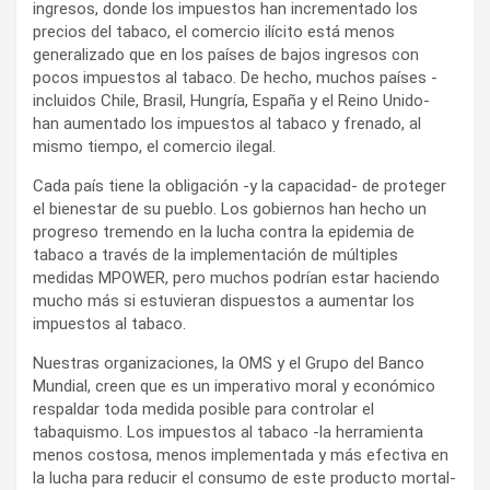
ingresos, donde los impuestos han incrementado los
precios del tabaco, el comercio ilícito está menos
generalizado que en los países de bajos ingresos con
pocos impuestos al tabaco. De hecho, muchos países -
incluidos Chile, Brasil, Hungría, España y el Reino Unido-
han aumentado los impuestos al tabaco y frenado, al
mismo tiempo, el comercio ilegal.
Cada país tiene la obligación -y la capacidad- de proteger
el bienestar de su pueblo. Los gobiernos han hecho un
progreso tremendo en la lucha contra la epidemia de
tabaco a través de la implementación de múltiples
medidas MPOWER, pero muchos podrían estar haciendo
mucho más si estuvieran dispuestos a aumentar los
impuestos al tabaco.
Nuestras organizaciones, la OMS y el Grupo del Banco
Mundial, creen que es un imperativo moral y económico
respaldar toda medida posible para controlar el
tabaquismo. Los impuestos al tabaco -la herramienta
menos costosa, menos implementada y más efectiva en
la lucha para reducir el consumo de este producto mortal-