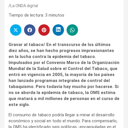
La ONDA digital
Tiempo de lectura:
3
minutos
Gravar al tabaco/ En el transcurso de los últimos
diez años, se han hecho progresos impresionantes
en la lucha contra la epidemia del tabaco.
Impulsados por el Convenio Marco de la Organización
Mundial de la Salud sobre el Control del Tabaco, que
entró en vigencia en 2005, la mayoría de los países
han lanzado programas integrales de control del
tabaquismo. Pero todavía hay mucho por hacerse. Si
no se aborda la epidemia de tabaco, la OMS estima
que matará a mil millones de personas en el curso de
este siglo.
El consumo de tabaco podría llegar a minar el desarrollo
económico y social en todo el mundo. Para compensarlo,
la OMS ha identificado seis políticas -encapsuladas en el