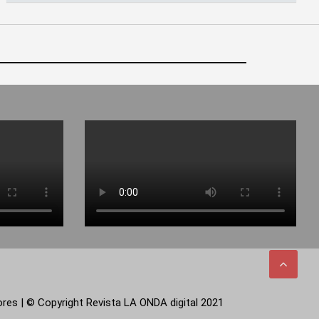
tores | © Copyright Revista LA ONDA digital 2021