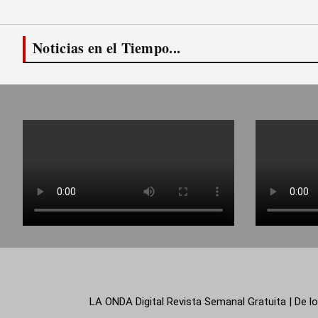
Noticias en el Tiempo...
LA ONDA Digital Revista Semanal Gratuita | De lo