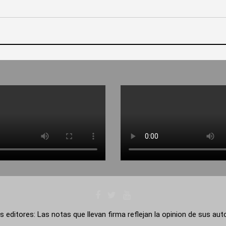
s editores: Las notas que llevan firma reflejan la opinion de sus au