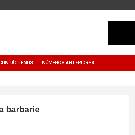
CONTÁCTENOS
NÚMEROS ANTERIORES
a barbarie