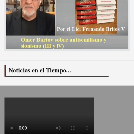
Noticias en el Tiempo...