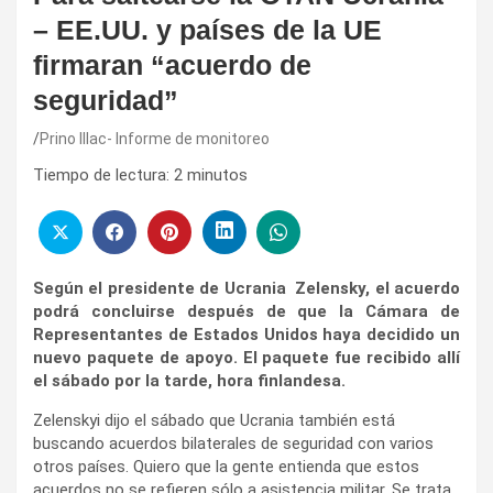
– EE.UU. y países de la UE
firmaran “acuerdo de
seguridad”
Prino Illac- Informe de monitoreo
Tiempo de lectura:
2
minutos
Según el presidente de Ucrania Zelensky, el acuerdo
podrá concluirse después de que la Cámara de
Representantes de Estados Unidos haya decidido un
nuevo paquete de apoyo. El paquete fue recibido allí
el sábado por la tarde, hora finlandesa.
Zelenskyi dijo el sábado que Ucrania también está
buscando acuerdos bilaterales de seguridad con varios
otros países. Quiero que la gente entienda que estos
acuerdos no se refieren sólo a asistencia militar. Se trata