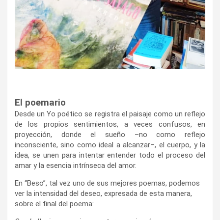
El poemario
Desde un Yo poético se registra el paisaje como un reflejo
de los propios sentimientos, a veces confusos, en
proyección, donde el sueño –no como reflejo
inconsciente, sino como ideal a alcanzar–, el cuerpo, y la
idea, se unen para intentar entender todo el proceso del
amar y la esencia intrínseca del amor.
En “Beso”, tal vez uno de sus mejores poemas, podemos
ver la intensidad del deseo, expresada de esta manera,
sobre el final del poema: