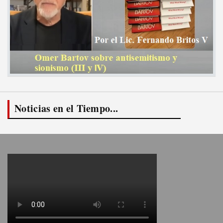
Noticias en el Tiempo...