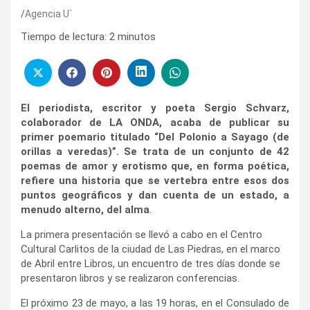
Agencia U´
Tiempo de lectura:
2
minutos
El periodista, escritor y poeta Sergio Schvarz,
colaborador de LA ONDA, acaba de publicar su
primer poemario titulado “Del Polonio a Sayago (de
orillas a veredas)”. Se trata de un conjunto de 42
poemas de amor y erotismo que, en forma poética,
refiere una historia que se vertebra entre esos dos
puntos geográficos y dan cuenta de un estado, a
menudo alterno, del alma
.
La primera presentación se llevó a cabo en el Centro
Cultural Carlitos de la ciudad de Las Piedras, en el marco
de Abril entre Libros, un encuentro de tres días donde se
presentaron libros y se realizaron conferencias.
El próximo 23 de mayo, a las 19 horas, en el Consulado de