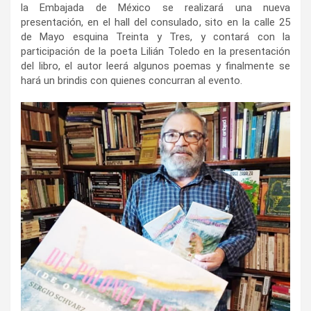
la Embajada de México se realizará una nueva
presentación, en el hall del consulado, sito en la calle 25
de Mayo esquina Treinta y Tres, y contará con la
participación de la poeta Lilián Toledo en la presentación
del libro, el autor leerá algunos poemas y finalmente se
hará un brindis con quienes concurran al evento.