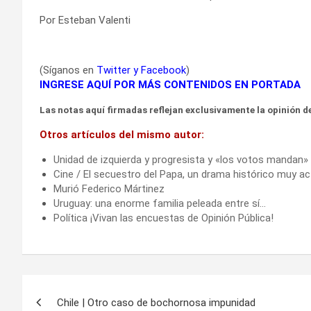
Por Esteban Valenti
(Síganos en
Twitter
y
Facebook
)
INGRESE AQUÍ POR MÁS CONTENIDOS EN PORTADA
Las notas aquí firmadas reflejan exclusivamente la opinión de
Otros artículos del mismo autor:
Unidad de izquierda y progresista y «los votos mandan»
Cine / El secuestro del Papa, un drama histórico muy ac
Murió Federico Mártinez
Uruguay: una enorme familia peleada entre sí…
Política ¡Vivan las encuestas de Opinión Pública!
Navegación
Chile | Otro caso de bochornosa impunidad