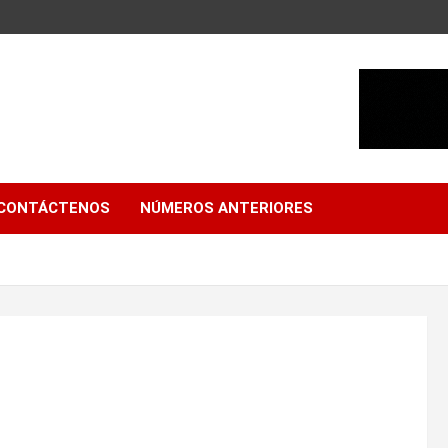
CONTÁCTENOS
NÚMEROS ANTERIORES