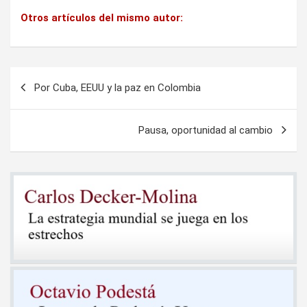
Otros artículos del mismo autor:
Navegación
Por Cuba, EEUU y la paz en Colombia
de
entradas
Pausa, oportunidad al cambio