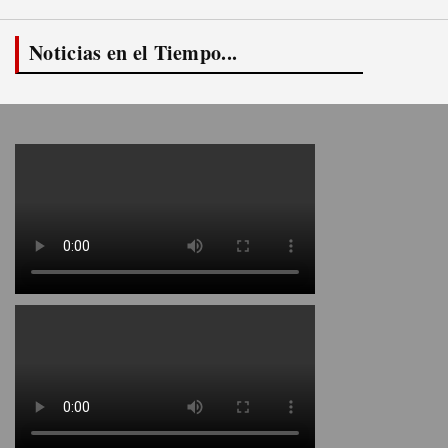
Noticias en el Tiempo...