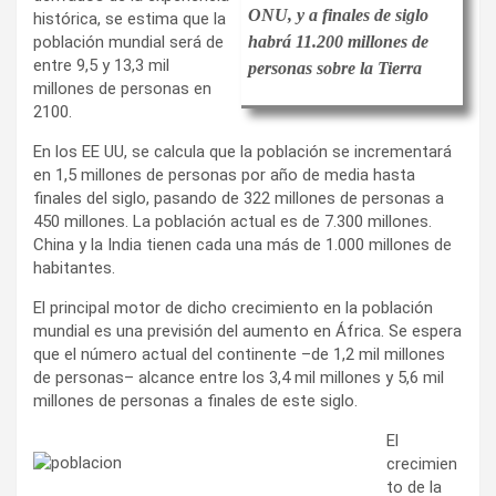
ONU, y a finales de siglo
histórica, se estima que la
población mundial será de
habrá 11.200 millones de
entre 9,5 y 13,3 mil
personas sobre la Tierra
millones de personas en
2100.
En los EE UU, se calcula que la población se incrementará
en 1,5 millones de personas por año de media hasta
finales del siglo, pasando de 322 millones de personas a
450 millones. La población actual es de 7.300 millones.
China y la India tienen cada una más de 1.000 millones de
habitantes.
El principal motor de dicho crecimiento en la población
mundial es una previsión del aumento en África. Se espera
que el número actual del continente –de 1,2 mil millones
de personas– alcance entre los 3,4 mil millones y 5,6 mil
millones de personas a finales de este siglo.
El
crecimien
to de la