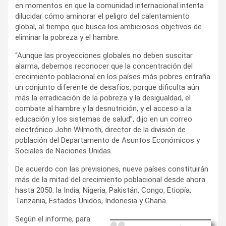
en momentos en que la comunidad internacional intenta
dilucidar cómo aminorar el peligro del calentamiento
global, al tiempo que busca los ambiciosos objetivos de
eliminar la pobreza y el hambre.
“Aunque las proyecciones globales no deben suscitar
alarma, debemos reconocer que la concentración del
crecimiento poblacional en los países más pobres entraña
un conjunto diferente de desafíos, porque dificulta aún
más la erradicación de la pobreza y la desigualdad, el
combate al hambre y la desnutrición, y el acceso a la
educación y los sistemas de salud”, dijo en un correo
electrónico John Wilmoth, director de la división de
población del Departamento de Asuntos Económicos y
Sociales de Naciones Unidas.
De acuerdo con las previsiones, nueve países constituirán
más de la mitad del crecimiento poblacional desde ahora
hasta 2050: la India, Nigeria, Pakistán, Congo, Etiopía,
Tanzania, Estados Unidos, Indonesia y Ghana.
Según el informe, para