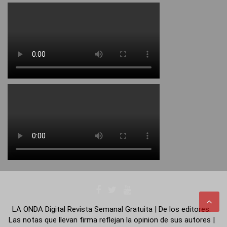
LA ONDA Digital Revista Semanal Gratuita | De los editores:
Las notas que llevan firma reflejan la opinion de sus autores |