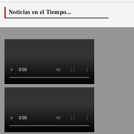
Noticias en el Tiempo...