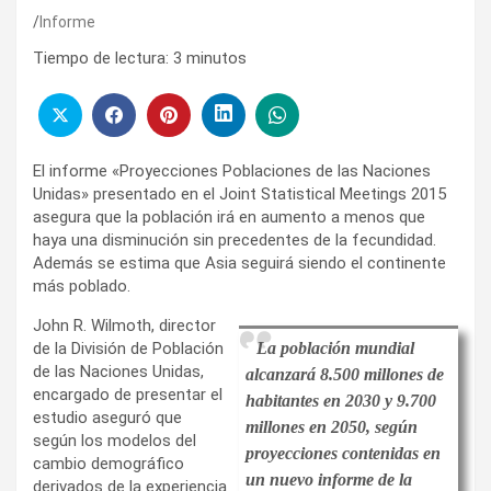
Informe
Tiempo de lectura:
3
minutos
El informe «Proyecciones Poblaciones de las Naciones
Unidas» presentado en el Joint Statistical Meetings 2015
asegura que la población irá en aumento a menos que
haya una disminución sin precedentes de la fecundidad.
Además se estima que Asia seguirá siendo el continente
más poblado.
John R. Wilmoth, director
de la División de Población
La población mundial
de las Naciones Unidas,
alcanzará 8.500 millones de
encargado de presentar el
habitantes en 2030 y 9.700
estudio aseguró que
millones en 2050, según
según los modelos del
proyecciones contenidas en
cambio demográfico
un nuevo informe de la
derivados de la experiencia