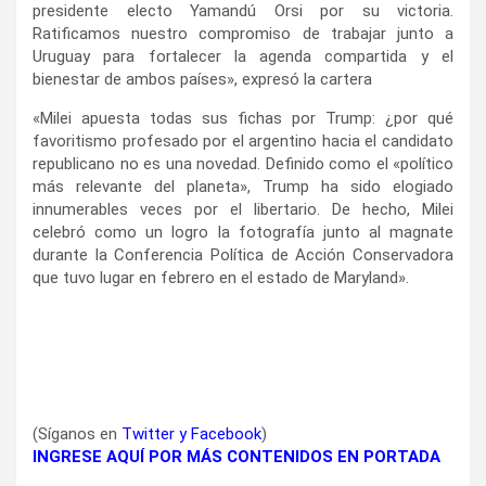
presidente electo Yamandú Orsi por su victoria.
Ratificamos nuestro compromiso de trabajar junto a
Uruguay para fortalecer la agenda compartida y el
bienestar de ambos países», expresó la cartera
«Milei apuesta todas sus fichas por Trump: ¿por qué
favoritismo profesado por el argentino hacia el candidato
republicano no es una novedad. Definido como el «político
más relevante del planeta», Trump ha sido elogiado
innumerables veces por el libertario. De hecho, Milei
celebró como un logro la fotografía junto al magnate
durante la Conferencia Política de Acción Conservadora
que tuvo lugar en febrero en el estado de Maryland».
(Síganos en
Twitter
y
Facebook
)
INGRESE AQUÍ POR MÁS CONTENIDOS EN PORTADA