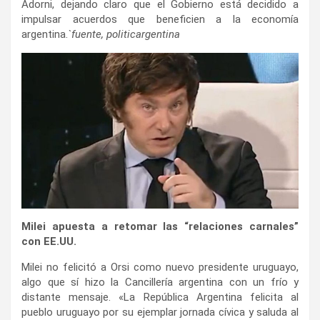
Adorni, dejando claro que el Gobierno está decidido a
impulsar acuerdos que beneficien a la economía
argentina.
`fuente, politicargentina
Milei apuesta a retomar las “relaciones carnales”
con EE.UU.
Milei no felicitó a Orsi como nuevo presidente uruguayo,
algo que sí hizo la Cancillería argentina con un frío y
distante mensaje. «La República Argentina felicita al
pueblo uruguayo por su ejemplar jornada cívica y saluda al