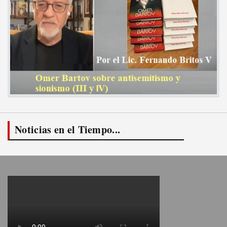
Noticias en el Tiempo...