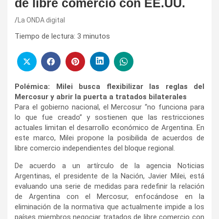
de libre comercio con EE.UU.
La ONDA digital
Tiempo de lectura:
3
minutos
Polémica: Milei busca flexibilizar las reglas del
Mercosur y abrir la puerta a tratados bilaterales
Para el gobierno nacional, el Mercosur “no funciona para
lo que fue creado” y sostienen que las restricciones
actuales limitan el desarrollo económico de Argentina. En
este marco, Milei propone la posibilida de acuerdos de
libre comercio independientes del bloque regional.
De acuerdo a un artírculo de la agencia Noticias
Argentinas, el presidente de la Nación, Javier Milei, está
evaluando una serie de medidas para redefinir la relación
de Argentina con el Mercosur, enfocándose en la
eliminación de la normativa que actualmente impide a los
países miembros negociar tratados de libre comercio con