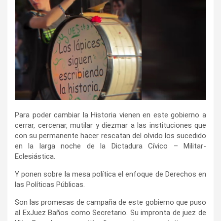
Para poder cambiar la Historia vienen en este gobierno a
cerrar, cercenar, mutilar y diezmar a las instituciones que
con su permanente hacer rescatan del olvido los sucedido
en la larga noche de la Dictadura Cívico – Militar-
Eclesiástica.
Y ponen sobre la mesa política el enfoque de Derechos en
las Políticas Públicas.
Son las promesas de campaña de este gobierno que puso
al ExJuez Baños como Secretario. Su impronta de juez de