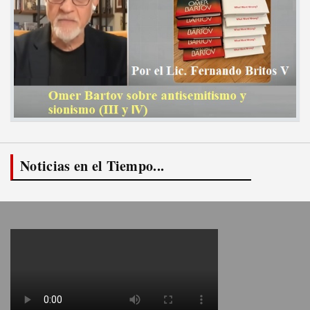
Noticias en el Tiempo...