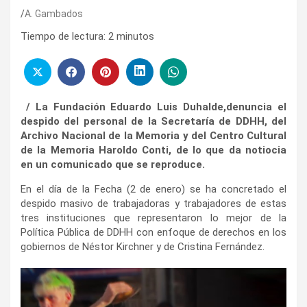
A. Gambados
Tiempo de lectura:
2
minutos
/ La Fundación Eduardo Luis Duhalde,denuncia el
despido del personal de la Secretaría de DDHH, del
Archivo Nacional de la Memoria y del Centro Cultural
de la Memoria Haroldo Conti, de lo que da notiocia
en un comunicado que se reproduce.
En el día de la Fecha (2 de enero) se ha concretado el
despido masivo de trabajadoras y trabajadores de estas
tres instituciones que representaron lo mejor de la
Política Pública de DDHH con enfoque de derechos en los
gobiernos de Néstor Kirchner y de Cristina Fernández.