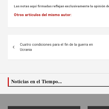
Las notas aquí firmadas reflejan exclusivamente la opinión de
Otros artículos del mismo autor:
Navegación
Cuatro condiciones para el fin de la guerra en
de
Ucrania
entradas
Noticias en el Tiempo...