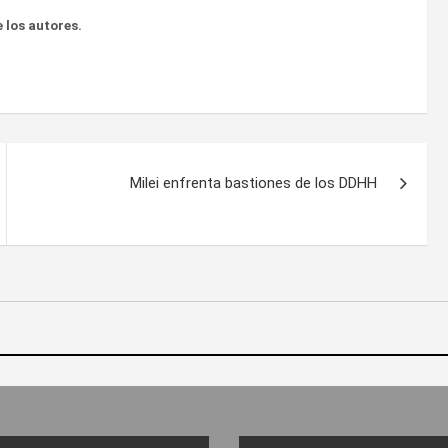
 los autores.
Milei enfrenta bastiones de los DDHH