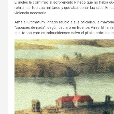
El inglés le confirmó al sorprendido Pinedo que no había gue
retirar las fuerzas militares y que abandonar las islas. En 
violencia necesaria.
Ante el ultimátum, Pinedo reunió a sus oficiales, la mayorí
“capaces de nada”, según declaró en Buenos Aires. El tenie
que todos eran estadounidenses salvo el piloto práctico, qu