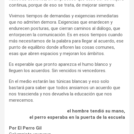
continua, porque de eso se trata, de mejorar siempre.
Vivimos tiempos de demandas y exigencias inmediatas
que no admiten demora. Exigencias que enardecen y
endurecen posturas, que cierran caminos al diálogo, que
entorpecen la comunicación. Es en esos tiempos cuando
más necesitamos de la palabra para llegar al acuerdo, ese
punto de equilibrio donde afloren las cosas comunes,
esas que abren espacios y mejoran los ámbitos.
Es esperable que pronto aparezca el humo blanco y
lleguen los acuerdos. Sin vencidos ni vencedores.
En el medio estarán las túnicas blancas y eso solo
bastará para saber que todos ansiamos un acuerdo que
nos trascienda y nos devuelva la educación que nos
merecemos.
el hombre tendió su mano,
el perro esperaba en la puerta de la escuela
Por El Perro Gil