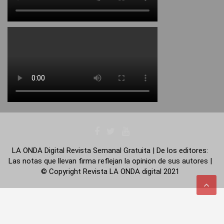
LA ONDA Digital Revista Semanal Gratuita | De los editores:
Las notas que llevan firma reflejan la opinion de sus autores |
© Copyright Revista LA ONDA digital 2021