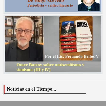
Noticias en el Tiempo...