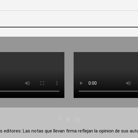
s editores: Las notas que llevan firma reflejan la opinion de sus au