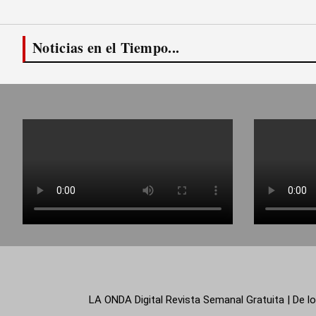
Noticias en el Tiempo...
LA ONDA Digital Revista Semanal Gratuita | De lo