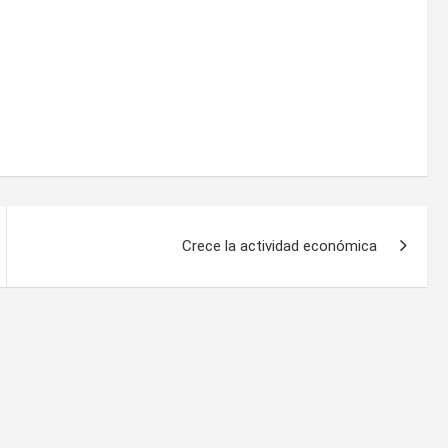
Crece la actividad económica