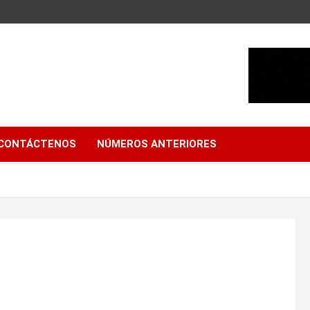
CONTÁCTENOS
NÚMEROS ANTERIORES