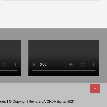
tores | © Copyright Revista LA ONDA digital 2021