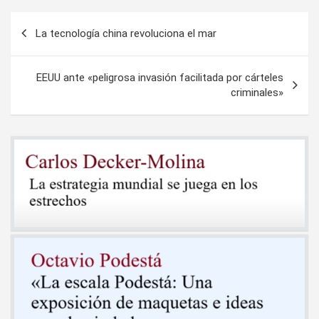
Navegación
La tecnología china revoluciona el mar
de
entradas
EEUU ante «peligrosa invasión facilitada por cárteles
criminales»