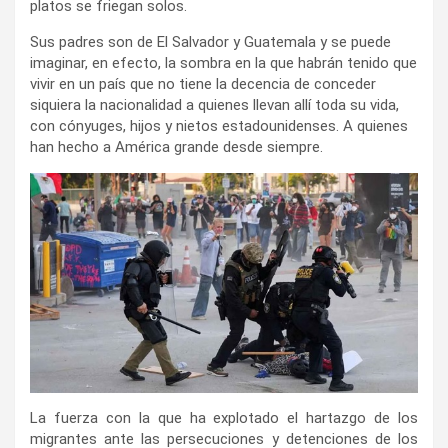
platos se friegan solos.
Sus padres son de El Salvador y Guatemala y se puede
imaginar, en efecto, la sombra en la que habrán tenido que
vivir en un país que no tiene la decencia de conceder
siquiera la nacionalidad a quienes llevan allí toda su vida,
con cónyuges, hijos y nietos estadounidenses. A quienes
han hecho a América grande desde siempre.
‌La fuerza con la que ha explotado el hartazgo de los
migrantes ante las persecuciones y detenciones de los