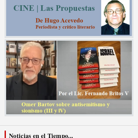
Noticias en el Tiempo...