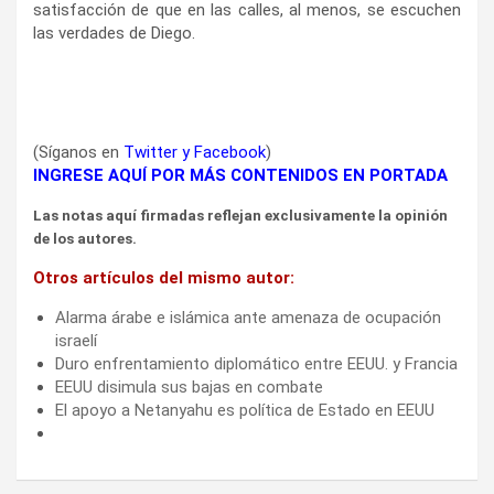
satisfacción de que en las calles, al menos, se escuchen
las verdades de Diego.
(Síganos en
Twitter
y
Facebook
)
INGRESE AQUÍ POR MÁS CONTENIDOS EN PORTADA
Las notas aquí firmadas reflejan exclusivamente la opinión
de los autores.
Otros artículos del mismo autor:
Alarma árabe e islámica ante amenaza de ocupación
israelí
Duro enfrentamiento diplomático entre EEUU. y Francia
EEUU disimula sus bajas en combate
El apoyo a Netanyahu es política de Estado en EEUU