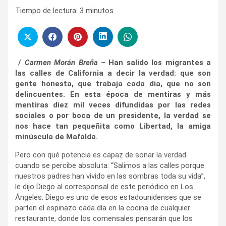
Tiempo de lectura:
3
minutos
/
Carmen Morán Breña –
Han salido los migrantes a
las calles de California a decir la verdad: que son
gente honesta, que
trabaja cada día, que no son
delincuentes. En esta época de mentiras y más
mentiras diez mil veces difundidas por las redes
sociales o por boca de un presidente, la verdad se
nos hace tan pequeñita como Libertad, la amiga
minúscula de Mafalda.
Pero con qué potencia es capaz de sonar la verdad
cuando se percibe absoluta: “Salimos a las calles porque
nuestros padres han vivido en las sombras toda su vida”,
le dijo Diego al corresponsal de este periódico en Los
Ángeles. Diego es uno de esos estadounidenses que se
parten el espinazo cada día en la cocina de cualquier
restaurante, donde los comensales pensarán que los