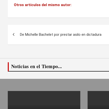
Otros artículos del mismo autor:
Navegación
De Michelle Bachelet por prestar asilo en dictadura
de
entradas
Noticias en el Tiempo...