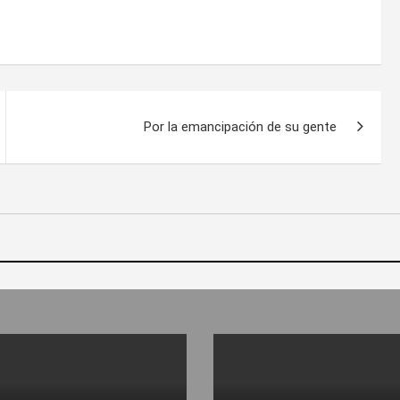
Por la emancipación de su gente