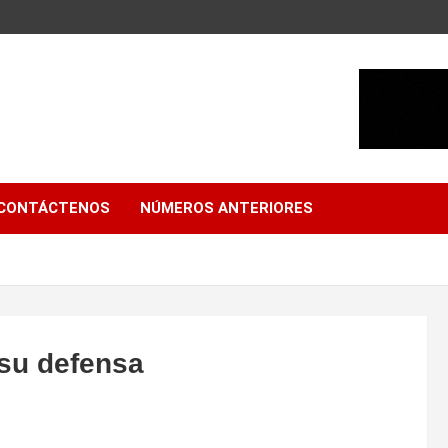
CONTÁCTENOS
NÚMEROS ANTERIORES
su defensa