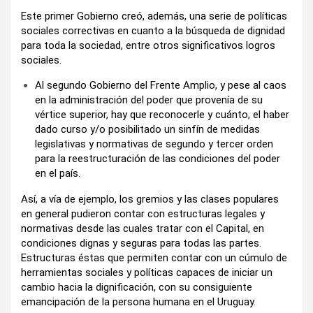
Este primer Gobierno creó, además, una serie de políticas
sociales correctivas en cuanto a la búsqueda de dignidad
para toda la sociedad, entre otros significativos logros
sociales.
Al segundo Gobierno del Frente Amplio, y pese al caos
en la administración del poder que provenía de su
vértice superior, hay que reconocerle y cuánto, el haber
dado curso y/o posibilitado un sinfín de medidas
legislativas y normativas de segundo y tercer orden
para la reestructuración de las condiciones del poder
en el país.
Así, a vía de ejemplo, los gremios y las clases populares
en general pudieron contar con estructuras legales y
normativas desde las cuales tratar con el Capital, en
condiciones dignas y seguras para todas las partes.
Estructuras éstas que permiten contar con un cúmulo de
herramientas sociales y políticas capaces de iniciar un
cambio hacia la dignificación, con su consiguiente
emancipación de la persona humana en el Uruguay.