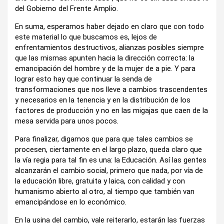
del Gobierno del Frente Amplio.
En suma, esperamos haber dejado en claro que con todo
este material lo que buscamos es, lejos de
enfrentamientos destructivos, alianzas posibles siempre
que las mismas apunten hacia la dirección correcta: la
emancipación del hombre y de la mujer de a pie. Y para
lograr esto hay que continuar la senda de
transformaciones que nos lleve a cambios trascendentes
y necesarios en la tenencia y en la distribución de los
factores de producción y no en las migajas que caen de la
mesa servida para unos pocos.
Para finalizar, digamos que para que tales cambios se
procesen, ciertamente en el largo plazo, queda claro que
la vía regia para tal fin es una: la Educación. Así las gentes
alcanzarán el cambio social, primero que nada, por vía de
la educación libre, gratuita y laica, con calidad y con
humanismo abierto al otro, al tiempo que también van
emancipándose en lo económico.
En la usina del cambio, vale reiterarlo, estarán las fuerzas