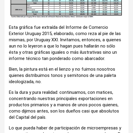
Esta gráfica fue extraída del Informe de Comercio
Exterior Uruguay 2015, elaborado, como reza al pie de las
mismas, por Uruguay XXI. Invitamos, entonces, a quienes
aun no lo leyeron a que lo hagan pues hallarán no sólo
ésta y otras gráficas iguales o más ilustrativas sino un
informe técnico tan ponderado como abarcador.
Bien, la pintura está en el lienzo y no fuimos nosotros
quienes distribuimos tonos y semitonos de una paleta
ideologizada, no.
Es la dura y pura realidad: continuamos, con matices,
concentrando nuestras principales exportaciones en
productos primarios y a manos de unos pocos quienes,
como dijimos antes, son los dueños casi que absolutos
del Capital del país.
Lo que pueda haber de participación de microempresas y