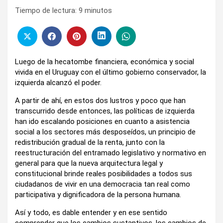
Tiempo de lectura:
9
minutos
Luego de la hecatombe financiera, económica y social
vivida en el Uruguay con el último gobierno conservador, la
izquierda alcanzó el poder.
A partir de ahí, en estos dos lustros y poco que han
transcurrido desde entonces, las políticas de izquierda
han ido escalando posiciones en cuanto a asistencia
social a los sectores más desposeídos, un principio de
redistribución gradual de la renta, junto con la
reestructuración del entramado legislativo y normativo en
general para que la nueva arquitectura legal y
constitucional brinde reales posibilidades a todos sus
ciudadanos de vivir en una democracia tan real como
participativa y dignificadora de la persona humana.
Así y todo, es dable entender y en ese sentido
comprender que los cambios sustantivos, los cambios de