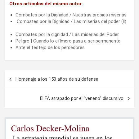
Otros artículos del mismo autor:
Combates por la Dignidad / Nuestras propias miserias
Combates por la Dignidad / Las miserias del poder (ll)
Combates por la dignidad / Las miserias del Poder
Peligro | Cuando lo efímero pasa a ser permanente
Ante el festejo de los perdedores
Navegación
Homenaje a los 150 años de su defensa
de
entradas
El FA atrapado por el “veneno” discursivo