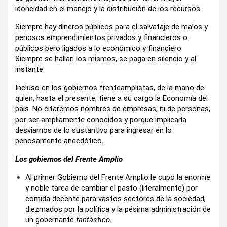
idoneidad en el manejo y la distribución de los recursos.
Siempre hay dineros públicos para el salvataje de malos y
penosos emprendimientos privados y financieros o
públicos pero ligados a lo económico y financiero.
Siempre se hallan los mismos, se paga en silencio y al
instante.
Incluso en los gobiernos frenteamplistas, de la mano de
quien, hasta el presente, tiene a su cargo la Economía del
país. No citaremos nombres de empresas, ni de personas,
por ser ampliamente conocidos y porque implicaría
desviarnos de lo sustantivo para ingresar en lo
penosamente anecdótico.
Los gobiernos del Frente Amplio
Al primer Gobierno del Frente Amplio le cupo la enorme
y noble tarea de cambiar el pasto (literalmente) por
comida decente para vastos sectores de la sociedad,
diezmados por la política y la pésima administración de
un gobernante
fantástico
.