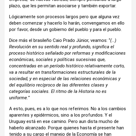
plazo, que les permitan asociarse y también exportar.
Lógicamente son procesos largos pero que alguna vez
deben comenzar y hacerlo lo harán, convengamos en ello
por favor, desde un gobierno del pueblo y para el pueblo.
Dice más el brasileño Caio Prado Júnior, veamos: “
(…)
Revolución en su sentido real y profundo, significa el
proceso histórico señalado por reformas y modificaciones
económicas, sociales y políticas sucesivas que,
concentradas en un período histórico relativamente corto,
va a resultar en transformaciones estructurales de la
sociedad, y en especial de las relaciones económicas y
del equilibrio recíproco de las diferentes clases y
categorías sociales. El ritmo de la Historia no es
uniforme.”
A esto, pues, es a lo que nos referimos. No a los cambios
aparentes y epidérmicos, sino a los profundos. Y el
Uruguay está en ese camino. Pero aun dista mucho de
haberlo alcanzado. Porque quienes hasta el presente han
tenido a su cargo el manejo de la Economía se han