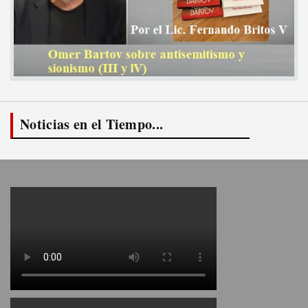
Noticias en el Tiempo...