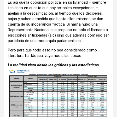
Es así que la oposición política, en su liviandad – siempre
teniendo en cuenta que hay notables excepciones –
apelan a la descalificación, al tiempo que los decibeles,
bajan y suben a medida que hasta ellos mismos se dan
cuenta de su inoperancia fáctica. Si hasta hubo una
Representante Nacional que propuso no sólo el llamado a
elecciones anticipadas (sic) sino que además confesó ser
partidaria de una monarquía parlamentaria…
Pero para que todo esto no sea considerado como
literatura fantástica, vayamos a las cosas:
La realidad vista desde las gráficas y las estadísticas.