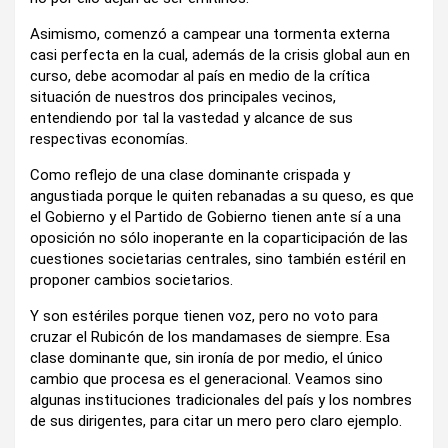
Asimismo, comenzó a campear una tormenta externa
casi perfecta en la cual, además de la crisis global aun en
curso, debe acomodar al país en medio de la crítica
situación de nuestros dos principales vecinos,
entendiendo por tal la vastedad y alcance de sus
respectivas economías.
Como reflejo de una clase dominante crispada y
angustiada porque le quiten rebanadas a su queso, es que
el Gobierno y el Partido de Gobierno tienen ante sí a una
oposición no sólo inoperante en la coparticipación de las
cuestiones societarias centrales, sino también estéril en
proponer cambios societarios.
Y son estériles porque tienen voz, pero no voto para
cruzar el Rubicón de los mandamases de siempre. Esa
clase dominante que, sin ironía de por medio, el único
cambio que procesa es el generacional. Veamos sino
algunas instituciones tradicionales del país y los nombres
de sus dirigentes, para citar un mero pero claro ejemplo.