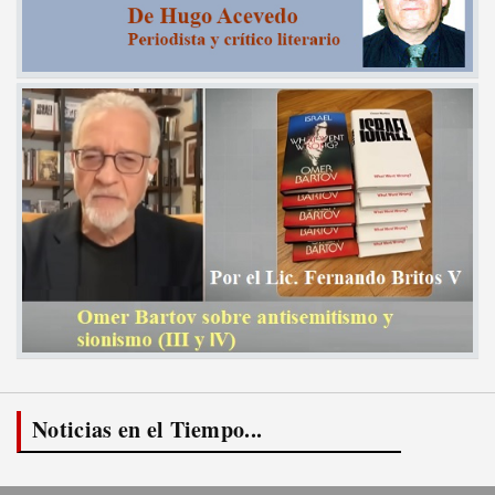
Noticias en el Tiempo...