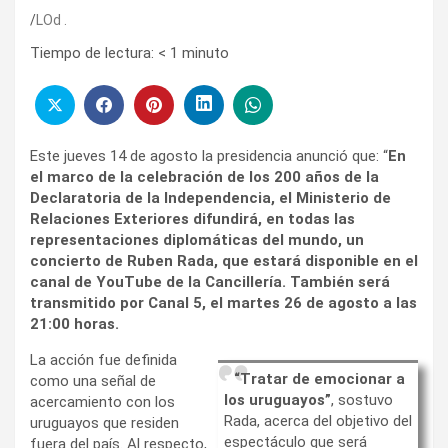
LOd .
Tiempo de lectura:
< 1
minuto
Este jueves 14 de agosto la presidencia anunció que: “
En
el marco de la celebración de los 200 años de la
Declaratoria de la Independencia, el Ministerio de
Relaciones Exteriores difundirá, en todas las
representaciones diplomáticas del mundo, un
concierto de Ruben Rada, que estará disponible en el
canal de YouTube de la Cancillería. También será
transmitido por Canal 5, el martes 26 de agosto a las
21:00 horas.
La acción fue definida
“Tratar de emocionar a
como una señal de
los uruguayos”
, sostuvo
acercamiento con los
Rada, acerca del objetivo del
uruguayos que residen
espectáculo que será
fuera del país. Al respecto,