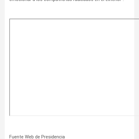
Fuente Web de Presidencia