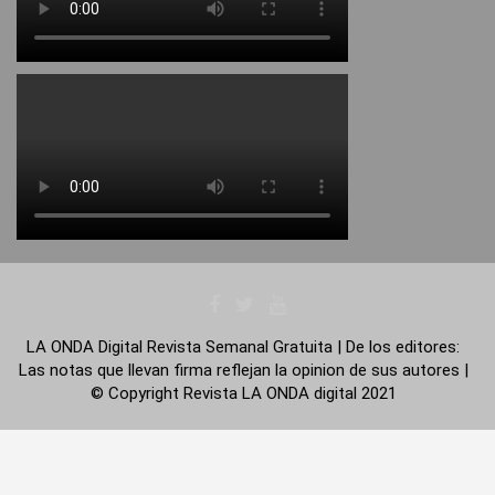
LA ONDA Digital Revista Semanal Gratuita | De los editores:
Las notas que llevan firma reflejan la opinion de sus autores |
© Copyright Revista LA ONDA digital 2021