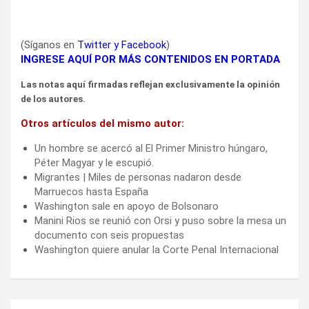
(Síganos en
Twitter
y
Facebook
)
INGRESE AQUÍ POR MÁS CONTENIDOS EN PORTADA
Las notas aquí firmadas reflejan exclusivamente la opinión
de los autores.
Otros artículos del mismo autor:
Un hombre se acercó al El Primer Ministro húngaro,
Péter Magyar y le escupió.
Migrantes | Miles de personas nadaron desde
Marruecos hasta España
Washington sale en apoyo de Bolsonaro
Manini Rios se reunió con Orsi y puso sobre la mesa un
documento con seis propuestas
Washington quiere anular la Corte Penal Internacional