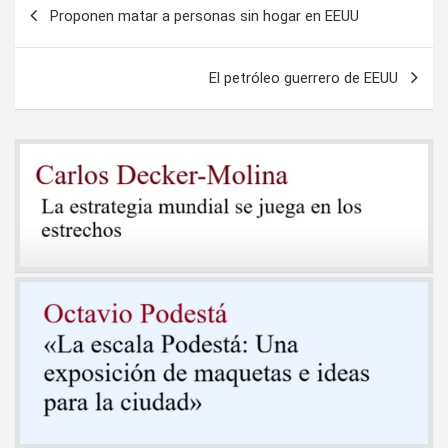
Navegación
Proponen matar a personas sin hogar en EEUU
de
entradas
El petróleo guerrero de EEUU