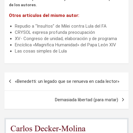
de los autores.
Otros artículos del mismo autor:
Repudio a “Insultos” de Milei contra Lula del FA
CRYSOL expresa profunda preocupación
XV- Congreso de unidad, elaboración y de programa
Encíclica «Magnifica Humanidad» del Papa León XIV
Las cosas simples de Lula
Navegación
«Benedetti: un legado que se renueva en cada lector»
de
entradas
Demasiada libertad (para matar)