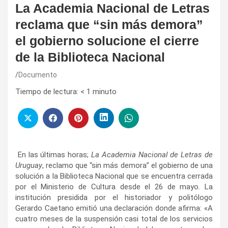
La Academia Nacional de Letras
reclama que “sin más demora”
el gobierno solucione el cierre
de la Biblioteca Nacional
Documento
Tiempo de lectura:
< 1
minuto
En las últimas horas;
La Academia Nacional de Letras de
Uruguay
, reclamo que “sin más demora” el gobierno de una
solución a la Biblioteca Nacional que se encuentra cerrada
por el Ministerio de Cultura desde el 26 de mayo. La
institución presidida por el historiador y politólogo
Gerardo Caetano emitió una declaración donde afirma: «A
cuatro meses de la suspensión casi total de los servicios