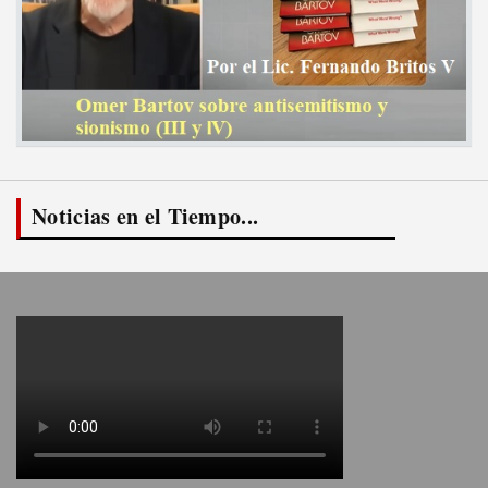
Noticias en el Tiempo...