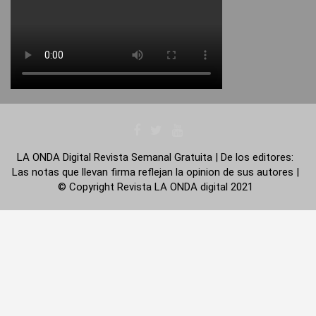
LA ONDA Digital Revista Semanal Gratuita | De los editores:
Las notas que llevan firma reflejan la opinion de sus autores |
© Copyright Revista LA ONDA digital 2021