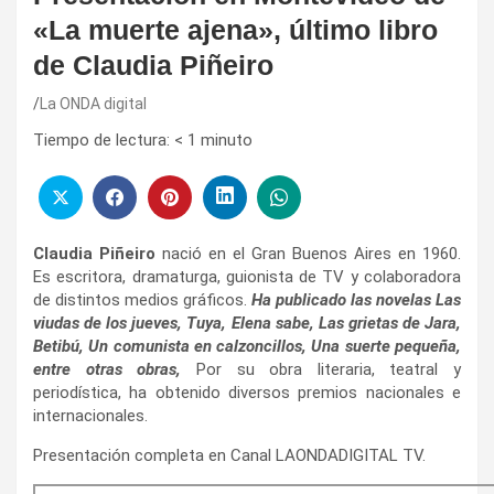
«La muerte ajena», último libro
de Claudia Piñeiro
La ONDA digital
Tiempo de lectura:
< 1
minuto
Claudia Piñeiro
nació en el Gran Buenos Aires en 1960.
Es escritora, dramaturga, guionista de TV y colaboradora
de distintos medios gráficos.
Ha publicado las novelas Las
viudas de los jueves, Tuya, Elena sabe, Las grietas de Jara,
Betibú, Un comunista en calzoncillos, Una suerte pequeña,
entre otras obras,
Por su obra literaria, teatral y
periodística, ha obtenido diversos premios nacionales e
internacionales.
Presentación completa en Canal LAONDADIGITAL TV.