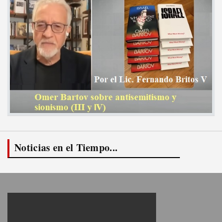
Noticias en el Tiempo...