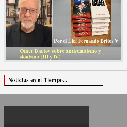
Noticias en el Tiempo...