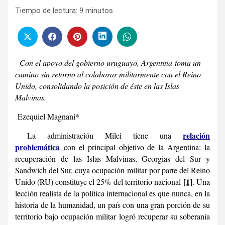
Tiempo de lectura:
9
minutos
Con el apoyo del gobierno uruguayo, Argentina
toma un
camino sin retorno al colaborar militarmente con el Reino
Unido, consolidando la posición de éste en las Islas
Malvinas.
Ezequiel Magnani*
relación
La administración Milei tiene una
problemática
con el principal objetivo de la Argentina: la
recuperación de las Islas Malvinas, Georgias del Sur y
Sandwich del Sur, cuya ocupación militar por parte del Reino
[1]
Unido (RU) constituye el 25% del territorio nacional
. Una
lección realista de la política internacional es que nunca, en la
historia de la humanidad, un país con una gran porción de su
territorio bajo ocupación militar logró recuperar su soberanía