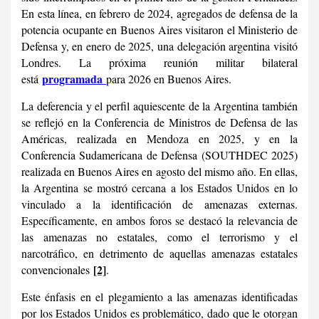
En esta línea, en febrero de 2024, agregados de defensa de la
potencia ocupante en Buenos Aires visitaron el Ministerio de
Defensa y, en enero de 2025, una delegación argentina visitó
Londres. La próxima reunión militar bilateral
programada
está
para 2026 en Buenos Aires.
La deferencia y el perfil aquiescente de la Argentina también
se reflejó en la Conferencia de Ministros de Defensa de las
Américas, realizada en Mendoza en 2025, y en la
Conferencia Sudamericana de Defensa (SOUTHDEC 2025)
realizada en Buenos Aires en agosto del mismo año. En ellas,
la Argentina se mostró cercana a los Estados Unidos en lo
vinculado a la identificación de amenazas externas.
Específicamente, en ambos foros se destacó la relevancia de
las amenazas no estatales, como el terrorismo y el
narcotráfico, en detrimento de aquellas amenazas estatales
[2]
convencionales
.
Este énfasis en el plegamiento a las amenazas identificadas
por los Estados Unidos es problemático, dado que le otorgan