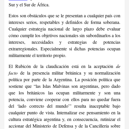
Sur y el Sur de África.
Estos son obstáculos que se le presentan a cualquier país con
intereses serios, respetables y definidos de forma soberana.
Cualquier estrategia nacional de largo plazo debe evaluar
cómo cumplir los objetivos nacionales sin subordinarlos a los
intereses, necesidades y estrategias de potencias
extrarregionales. Especialmente si dichas potencias ocupan
militarmente el territorio propio.
El Rubicón de la claudicación está en la aceptación
de
facto
de la presencia militar británica y su normalización
política por parte de la Argentina. La posición política que
sostiene que “las Islas Malvinas son argentinas, pero dado
que los británicos las ocupan militarmente y son una
potencia, conviene cooperar con ellos para no quedar fuera
del ‘lado correcto del mundo’” resulta inaceptable bajo
cualquier punto de vista. Internalizar ese pensamiento en la
cultura estratégica argentina y, en consecuencia, rutinizar el
accionar del Ministerio de Defensa y de la Cancillería sobre