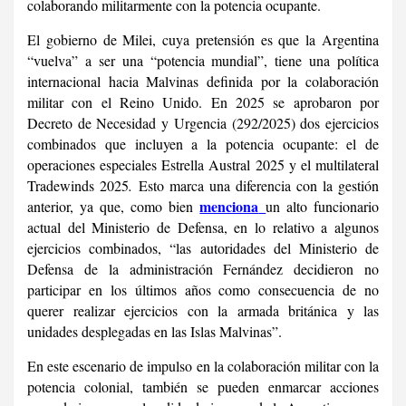
colaborando militarmente con la potencia ocupante.
El gobierno de Milei, cuya pretensión es que la Argentina
“vuelva” a ser una “potencia mundial”, tiene una política
internacional hacia Malvinas definida por la colaboración
militar con el Reino Unido. En 2025 se aprobaron por
Decreto de Necesidad y Urgencia (292/2025) dos ejercicios
combinados que incluyen a la potencia ocupante: el de
operaciones especiales Estrella Austral 2025 y el multilateral
Tradewinds 2025
.
Esto marca una diferencia con la gestión
menciona
anterior, ya que, como bien
un alto funcionario
actual del Ministerio de Defensa, en lo relativo a algunos
ejercicios combinados, “las autoridades del Ministerio de
Defensa de la administración Fernández decidieron no
participar en los últimos años como consecuencia de no
querer realizar ejercicios con la armada británica y las
unidades desplegadas en las Islas Malvinas”.
En este escenario de impulso en la colaboración militar con la
potencia colonial, también se pueden enmarcar acciones