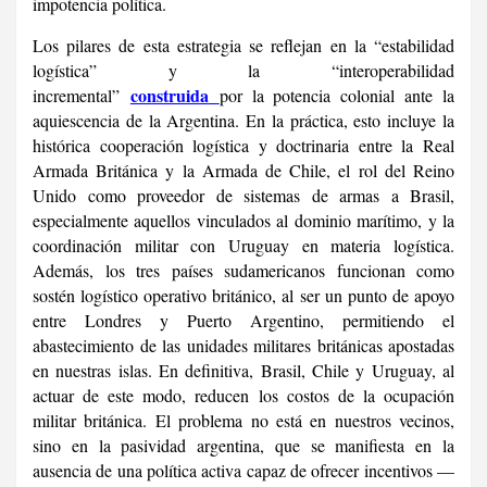
impotencia política.
Los pilares de esta estrategia se reflejan en la “estabilidad
logística” y la “interoperabilidad
construida
incremental”
por la potencia colonial ante la
aquiescencia de la Argentina. En la práctica, esto incluye la
histórica cooperación logística y doctrinaria entre la Real
Armada Británica y la Armada de Chile, el rol del Reino
Unido como proveedor de sistemas de armas a Brasil,
especialmente aquellos vinculados al dominio marítimo, y la
coordinación militar con Uruguay en materia logística.
Además, los tres países sudamericanos funcionan como
sostén logístico operativo británico, al ser un punto de apoyo
entre Londres y Puerto Argentino, permitiendo el
abastecimiento de las unidades militares británicas apostadas
en nuestras islas. En definitiva, Brasil, Chile y Uruguay, al
actuar de este modo, reducen los costos de la ocupación
militar británica. El problema no está en nuestros vecinos,
sino en la pasividad argentina, que se manifiesta en la
ausencia de una política activa capaz de ofrecer incentivos —