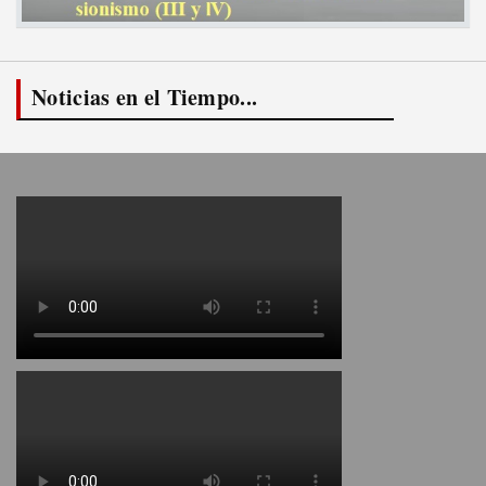
Noticias en el Tiempo...