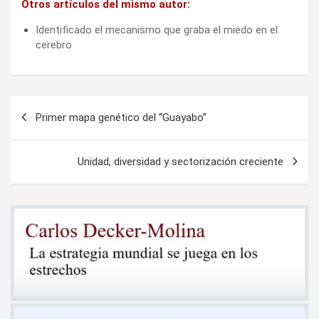
Otros artículos del mismo autor:
Identificado el mecanismo que graba el miedo en el
cerebro
Navegación
Primer mapa genético del “Guayabo”
de
entradas
Unidad, diversidad y sectorización creciente