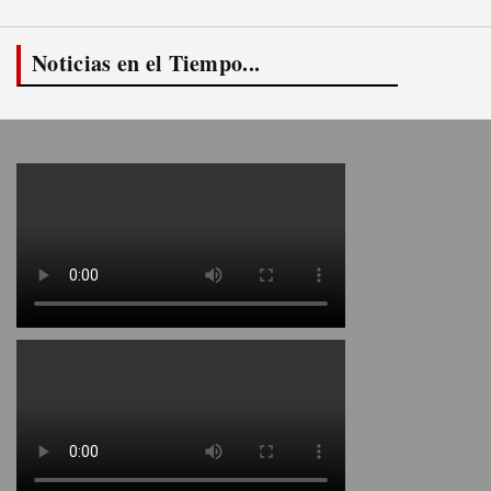
Noticias en el Tiempo...