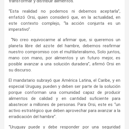
transformar y distribuir alimentos.
“Esta realidad no podemos ni debemos aceptarla”,
enfatizó Orsi, quien consideró que, en la actualidad, en
este contexto complejo, “la acción conjunta es un
imperativo”.
“No creo equivocarme al afirmar que, si queremos un
planeta libre del azote del hambre, debemos reafirmar
nuestro compromiso con el multilateralismo, Solo juntos,
mano con mano, por alimentos y un futuro mejor, es
posible avanzar a una solución duradera”, afirmó Orsi en
su discurso.
El mandatario subrayó que América Latina, el Caribe, y en
especial Uruguay, pueden y deben ser parte de la solución
porque conforman una comunidad capaz de producir
alimentos de calidad y en cantidad suficiente para
abastecer a millones de personas. Para Orsi, este es “un
activo estratégico que deben aprovechar para avanzar a la
erradicación del hambre”.
“Uruguay puede y debe responder por una seguridad