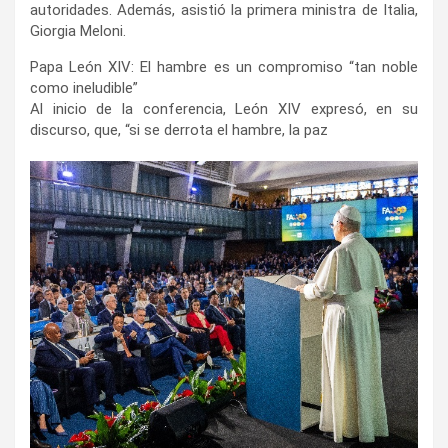
autoridades. Además, asistió la primera ministra de Italia,
Giorgia Meloni.
Papa León XIV: El hambre es un compromiso “tan noble
como ineludible”
Al inicio de la conferencia, León XIV expresó, en su
discurso, que, “si se derrota el hambre, la paz