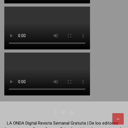
LA ONDA Digital Revista Semanal Gratuita | De los editores: