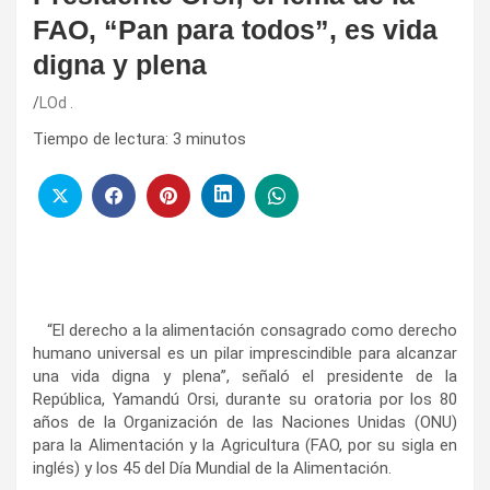
FAO, “Pan para todos”, es vida
digna y plena
LOd .
Tiempo de lectura:
3
minutos
“El derecho a la alimentación consagrado como derecho
humano universal es un pilar imprescindible para alcanzar
una vida digna y plena”, señaló el presidente de la
República, Yamandú Orsi, durante su oratoria por los 80
años de la Organización de las Naciones Unidas (ONU)
para la Alimentación y la Agricultura (FAO, por su sigla en
inglés) y los 45 del Día Mundial de la Alimentación.