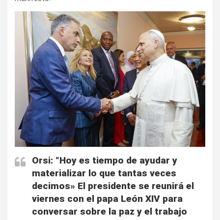
Orsi: “Hoy es tiempo de ayudar y
materializar lo que tantas veces
decimos»
El presidente se reunirá el
viernes con el papa León XIV para
conversar sobre la paz y el trabajo