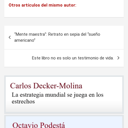
Otros artículos del mismo autor:
Navegación
“Mente maestra”: Retrato en sepia del “sueño
de
americano”
entradas
Este libro no es solo un testimonio de vida.