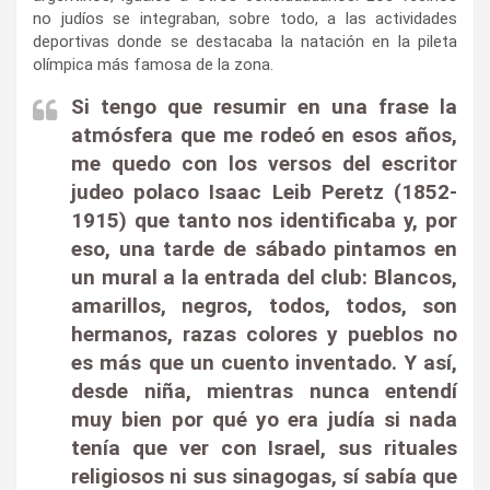
no judíos se integraban, sobre todo, a las actividades
deportivas donde se destacaba la natación en la pileta
olímpica más famosa de la zona.
Si tengo que resumir en una frase la
atmósfera que me rodeó en esos años,
me quedo con los versos del escritor
judeo polaco Isaac Leib Peretz (1852-
1915) que tanto nos identificaba y, por
eso, una tarde de sábado pintamos en
un mural a la entrada del club: Blancos,
amarillos, negros, todos, todos, son
hermanos, razas colores y pueblos no
es más que un cuento inventado. Y así,
desde niña, mientras nunca entendí
muy bien por qué yo era judía si nada
tenía que ver con Israel, sus rituales
religiosos ni sus sinagogas, sí sabía que