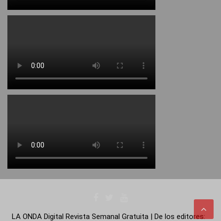
LA ONDA Digital Revista Semanal Gratuita | De los editores: