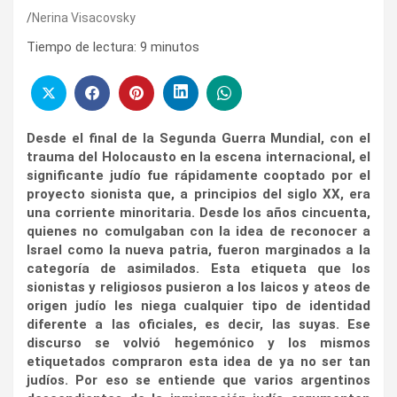
Nerina Visacovsky
Tiempo de lectura:
9
minutos
Desde el final de la Segunda Guerra Mundial, con el
trauma del Holocausto en la escena internacional, el
significante judío fue rápidamente cooptado por el
proyecto sionista que, a principios del siglo XX, era
una corriente minoritaria. Desde los años cincuenta,
quienes no comulgaban con la idea de reconocer a
Israel como la nueva patria, fueron marginados a la
categoría de asimilados. Esta etiqueta que los
sionistas y religiosos pusieron a los laicos y ateos de
origen judío les niega cualquier tipo de identidad
diferente a las oficiales, es decir, las suyas. Ese
discurso se volvió hegemónico y los mismos
etiquetados compraron esta idea de ya no ser tan
judíos. Por eso se entiende que varios argentinos