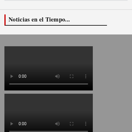
Noticias en el Tiempo...