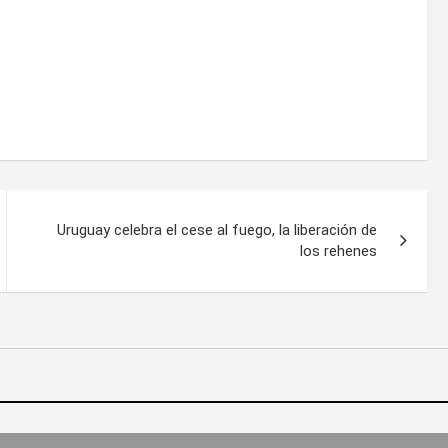
Uruguay celebra el cese al fuego, la liberación de
los rehenes