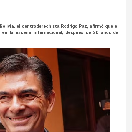
ivia, el centroderechista Rodrigo Paz, afirmó que el
 en la escena internacional, después de 20 años de