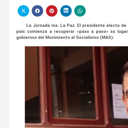
La Jornada mx. La Paz. El presidente electo de Bol
país comienza a recuperar «paso a paso» su lugar
gobiernos del Movimiento al Socialismo (MAS).