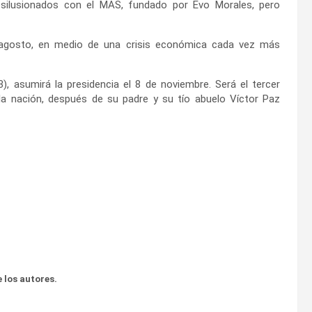
esilusionados con el MAS, fundado por Evo Morales, pero
 agosto, en medio de una crisis económica cada vez más
, asumirá la presidencia el 8 de noviembre. Será el tercer
a nación, después de su padre y su tío abuelo Víctor Paz
 los autores.