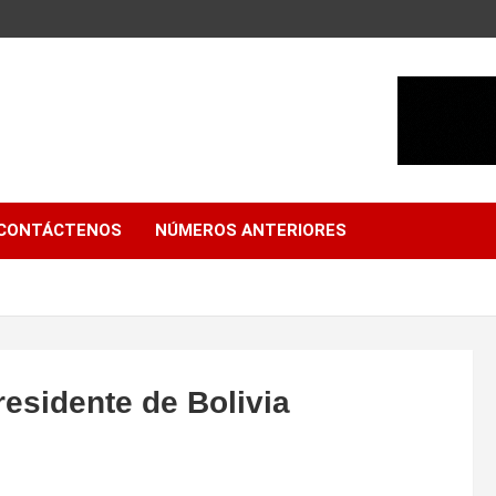
CONTÁCTENOS
NÚMEROS ANTERIORES
esidente de Bolivia