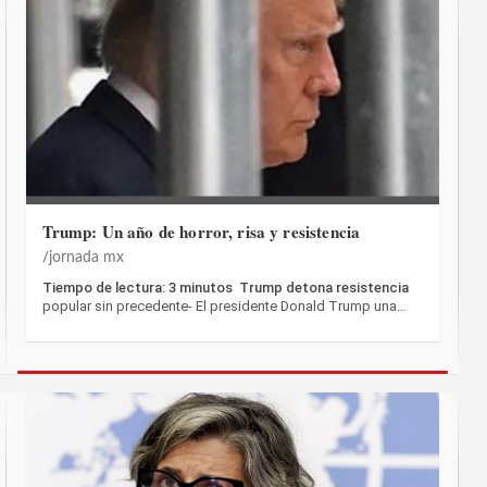
Trump: Un año de horror, risa y resistencia
jornada mx
Tiempo de lectura: 3 minutos Trump detona resistencia
popular sin precedente- El presidente Donald Trump una…