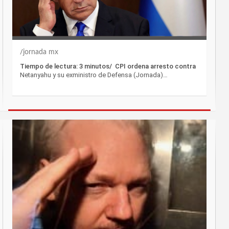
jornada mx
Tiempo de lectura: 3 minutos/ CPI ordena arresto contra
Netanyahu y su exministro de Defensa (Jornada)…