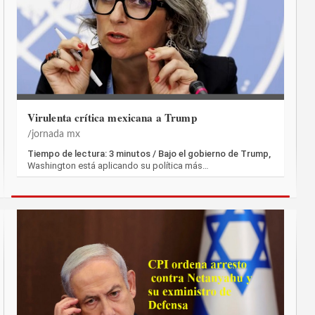
Virulenta crítica mexicana a Trump
jornada mx
Tiempo de lectura: 3 minutos / Bajo el gobierno de Trump,
Washington está aplicando su política más…