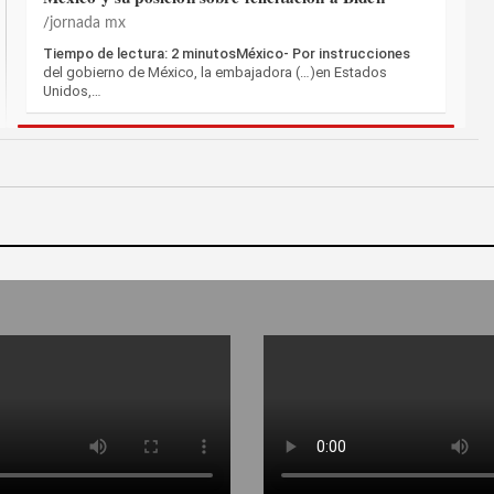
jornada mx
Tiempo de lectura: 2 minutosMéxico- Por instrucciones
del gobierno de México, la embajadora (…)en Estados
Unidos,…