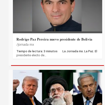
Rodrigo Paz Pereira nuevo presidente de Bolivia
jornada mx
Tiempo de lectura: 3 minutos La Jornada mx. La Paz. El
presidente electo de…