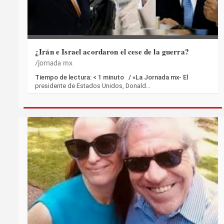
¿Irán e Israel acordaron el cese de la guerra?
jornada mx
Tiempo de lectura: < 1 minuto / «La Jornada mx- El
presidente de Estados Unidos, Donald…