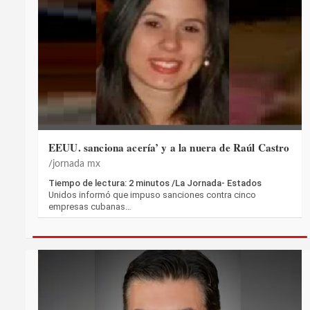
EEUU. sanciona acería’ y a la nuera de Raúl Castro
jornada mx
Tiempo de lectura: 2 minutos /La Jornada- Estados
Unidos informó que impuso sanciones contra cinco
empresas cubanas…