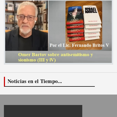
Noticias en el Tiempo...