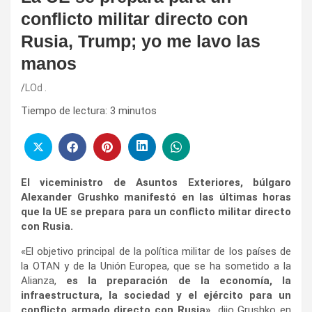
conflicto militar directo con
Rusia, Trump; yo me lavo las
manos
LOd .
Tiempo de lectura:
3
minutos
El viceministro de Asuntos Exteriores, búlgaro
Alexander Grushko manifestó en las últimas horas
que la UE se prepara para un conflicto militar directo
con Rusia.
«El objetivo principal de la política militar de los países de
la OTAN y de la Unión Europea, que se ha sometido a la
Alianza,
es la preparación de la economía, la
infraestructura, la sociedad y el ejército para un
conflicto armado directo con Rusia»,
dijo Grushko en