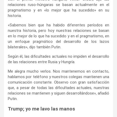
relaciones ruso-húngaras se basan actualmente en el
pragmatismo y en «lo mejor que ha sucedido» en su
historia.
«Sabemos bien que ha habido diferentes períodos en
nuestra historia, pero hoy nuestras relaciones se basan
en lo mejor de lo que ha sucedido y en el pragmatismo, en
un enfoque pragmático del desarrollo de los lazos
bilaterales», dijo también Putin.
Según él, las dificultades actuales no impiden el desarrollo
de las relaciones entre Rusia y Hungría.
Me alegra mucho verlos. Nos mantenemos en contacto,
hablamos por teléfono y nuestros colegas mantienen una
comunicación constante. Observo con gran satisfacción
que, a pesar de todas las dificultades actuales, nuestras
relaciones se mantienen y siguen desarrollándose», añadió
Putin.
Trump; yo me lavo las manos