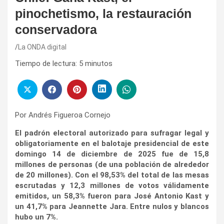
pinochetismo, la restauración
conservadora
La ONDA digital
Tiempo de lectura:
5
minutos
Por Andrés Figueroa Cornejo
El padrón electoral autorizado para sufragar legal y
obligatoriamente en el balotaje presidencial de este
domingo 14 de diciembre de 2025 fue de 15,8
millones de personas (de una población de alrededor
de 20 millones). Con el 98,53% del total de las mesas
escrutadas y 12,3 millones de votos válidamente
emitidos, un 58,3% fueron para José Antonio Kast y
un 41,7% para Jeannette Jara. Entre nulos y blancos
hubo un 7%.