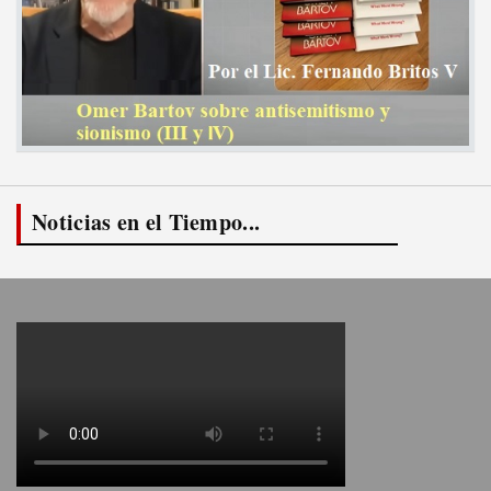
Noticias en el Tiempo...