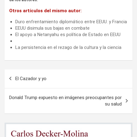
Otros artículos del mismo autor:
Duro enfrentamiento diplomático entre EEUU. y Francia
EEUU disimula sus bajas en combate
El apoyo a Netanyahu es política de Estado en EEUU
La persistencia en el rezago de la cultura y la ciencia
Navegación
El Cazador y yo
de
entradas
Donald Trump expuesto en imágenes preocupantes por
su salud