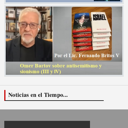
Noticias en el Tiempo...