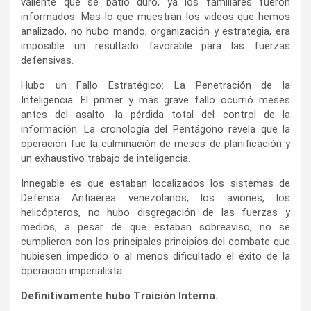
valiente que se batió duro, ya los familiares fueron
informados. Mas lo que muestran los videos que hemos
analizado, no hubo mando, organización y estrategia, era
imposible un resultado favorable para las fuerzas
defensivas.
Hubo un Fallo Estratégico: La Penetración de la
Inteligencia. El primer y más grave fallo ocurrió meses
antes del asalto: la pérdida total del control de la
información. La cronología del Pentágono revela que la
operación fue la culminación de meses de planificación y
un exhaustivo trabajo de inteligencia.
Innegable es que estaban localizados los sistemas de
Defensa Antiaérea venezolanos, los aviones, los
helicópteros, no hubo disgregación de las fuerzas y
medios, a pesar de que estaban sobreaviso, no se
cumplieron con los principales principios del combate que
hubiesen impedido o al menos dificultado el éxito de la
operación imperialista.
Definitivamente hubo Traición Interna.