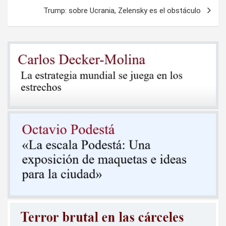
Trump: sobre Ucrania, Zelensky es el obstáculo