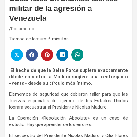
militar de la agresión a
Venezuela
Documento
Tiempo de lectura:
6
minutos
El hecho de que la Delta Force supiera exactamente
dónde encontrar a Maduro sugiere una «entrega» o
«venta» desde su círculo más íntimo.
Elementos de seguridad que debieron fallar para que las
fuerzas especiales del ejército de los Estados Unidos
lograra secuestrar al Presidente Nicolas Maduro.
La Operación «Resolución Absoluta» es un caso de
estudio. Hay que aprender de los errores.
El secuestro del Presidente Nicolás Maduro y Cilia Flores