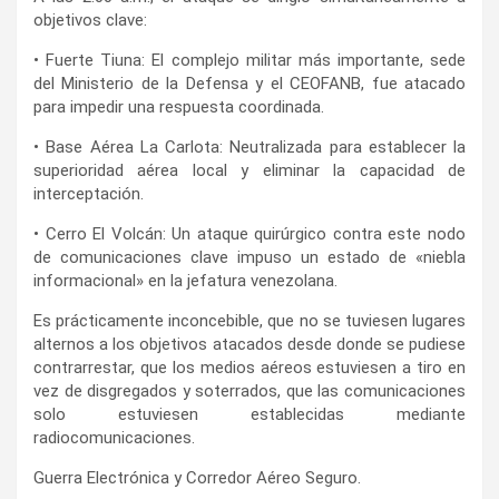
objetivos clave:
• Fuerte Tiuna: El complejo militar más importante, sede
del Ministerio de la Defensa y el CEOFANB, fue atacado
para impedir una respuesta coordinada.
• Base Aérea La Carlota: Neutralizada para establecer la
superioridad aérea local y eliminar la capacidad de
interceptación.
• Cerro El Volcán: Un ataque quirúrgico contra este nodo
de comunicaciones clave impuso un estado de «niebla
informacional» en la jefatura venezolana.
Es prácticamente inconcebible, que no se tuviesen lugares
alternos a los objetivos atacados desde donde se pudiese
contrarrestar, que los medios aéreos estuviesen a tiro en
vez de disgregados y soterrados, que las comunicaciones
solo estuviesen establecidas mediante
radiocomunicaciones.
Guerra Electrónica y Corredor Aéreo Seguro.