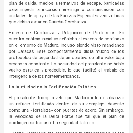
plan de salida, medios alternativos de escape, barricadas
para impedir la incursión enemiga o comunicación con
unidades de apoyo de las Fuerzas Especiales venezolanas
que debían estar en Guardia Combativa.
Exceso de Confianza y Relajación de Protocolos. En
nuestro análisis inicial ya señalaba el exceso de confianza
en el entorno de Maduro, incluso siendo visto manejando
por Caracas. Este comportamiento dista mucho de los
protocolos de seguridad de un objetivo de alto valor bajo
amenaza constante. La seguridad del presidente se había
vuelto estática y predecible, lo que facilitó el trabajo de
inteligencia de los norteamericanos.
La Inutilidad de la Fortificación Estática
El presidente Trump reveló que Maduro intentó alcanzar
un refugio fortificado dentro de su complejo, descrito
como una «fortaleza» con puertas de acero. Sin embargo,
la velocidad de la Delta Force fue tal que el plan de
contingencia fracasó. La seguridad falló en: