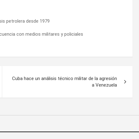
isis petrolera desde 1979
ncuencia con medios militares y policiales
Cuba hace un análisis técnico militar de la agresión
a Venezuela