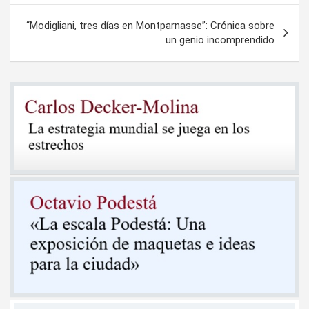
entradas
“Modigliani, tres días en Montparnasse”: Crónica sobre
un genio incomprendido