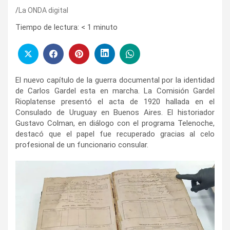
La ONDA digital
Tiempo de lectura:
< 1
minuto
El nuevo capítulo de la guerra documental por la identidad
de Carlos Gardel esta en marcha. La Comisión Gardel
Rioplatense presentó el acta de 1920 hallada en el
Consulado de Uruguay en Buenos Aires. El historiador
Gustavo Colman, en diálogo con el programa Telenoche,
destacó que el papel fue recuperado gracias al celo
profesional de un funcionario consular.