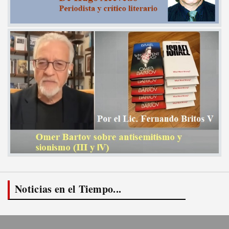
Noticias en el Tiempo...