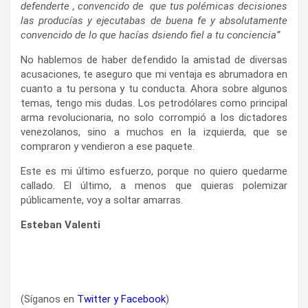
defenderte , convencido de que tus polémicas decisiones
las producías y ejecutabas de buena fe y absolutamente
convencido de lo que hacías dsiendo fiel a tu conciencia”
No hablemos de haber defendido la amistad de diversas
acusaciones, te aseguro que mi ventaja es abrumadora en
cuanto a tu persona y tu conducta. Ahora sobre algunos
temas, tengo mis dudas. Los petrodólares como principal
arma revolucionaria, no solo corrompió a los dictadores
venezolanos, sino a muchos en la izquierda, que se
compraron y vendieron a ese paquete.
Este es mi último esfuerzo, porque no quiero quedarme
callado. El último, a menos que quieras polemizar
públicamente, voy a soltar amarras.
Esteban Valenti
(Síganos en
Twitter
y
Facebook
)