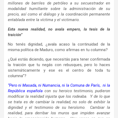
millones de barriles de petróleo a su secuestrador en
modalidad humillante sobre la administración de su
precio, así como el diálogo y la coordinación permanente
entablada entre la víctima y el victimario.
Esta nueva realidad, no avala empero, la tesis de la
traición”
No tenés dignidad, ¿avala acaso la continuidad de la
misma política de Maduro, como afirmas en tu columna?
¿Qué estás diciendo, que necesitás para tener confirmada
la traición que tu negás con rebusques, pero lo haces
sistemáticamente y ese es el centro de toda tu
columna”?
“Pero ni Masada, ni Numancia, ni la Comuna de París, ni la
República española
con su heroico testimonio, pudieron
modificar la realidad injusta que los rodeaba. Y de lo que
se trata es de cambiar la realidad, no solo de exhibir la
dignidad y el testimonio de su heroísmo. Cambiar la
realidad, para derribar los muros que impiden avanzar