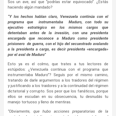
Sos un ave, así que “podrías estar equivocado”. ¿Estás
haciendo algún mandado?
“Y los hechos hablan claro, Venezuela continúa con el
programa que instrumentaba Maduro, con todo su
ejecutivo estratégico en los mismos cargos que
detentaban antes de la invasión, con una presidenta
encargada que reconoce a Maduro como presidente
prisionero de guerra, con el hijo del secuestrado avalando
a la presidenta a cargo, es decir presidenta «encargada»
por el aval de Maduro”
Esto ya es el colmo, que trates a tus lectores de
estúpidos: ¿Venezuela continua con el programa que
instrumentaba Maduro”? Seguís por el mismo camino,
tratando de darle argumentos a los traidores del régimen
y justificando a los traidores y a la continuidad del régimen
dictatorial y corrupto. Sos peor que los fanáticos, porque
ellos se escudan en su obsecuencia, tu desnudás tu
manejo tortuoso y lleno de mentiras.
“Obviamente, que hubo acciones preparatorias de la