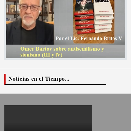
Noticias en el Tiempo...