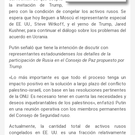
la invitación de Trump,
pero con la condición de congelar los activos rusos. Se
espera que hoy lleguen a Moscú el representante especial
de EE. UU., Steve Witkoff, y el yerno de Trump, Jared
Kushner, para continuar el diálogo sobre los problemas del
acuerdo en Ucrania.
Putin señaló que tiene la intención de discutir con
representantes estadounidenses
los detalles de la
participación de Rusia en el Consejo de Paz propuesto por
Trump.
«Lo más importante es que todo el proceso tenga un
impacto positivo en la solución a largo plazo del conflicto
palestino-israelí, con base en las resoluciones pertinentes
de la ONU. Es necesario tener en cuenta las necesidades y
deseos inquebrantables de los palestinos», enfatizó Putin
en una reunión operativa con los miembros permanentes
del Consejo de Seguridad ruso.
Actualmente, la cantidad total de activos rusos
congelados en EE. UU. es una fracción relativamente