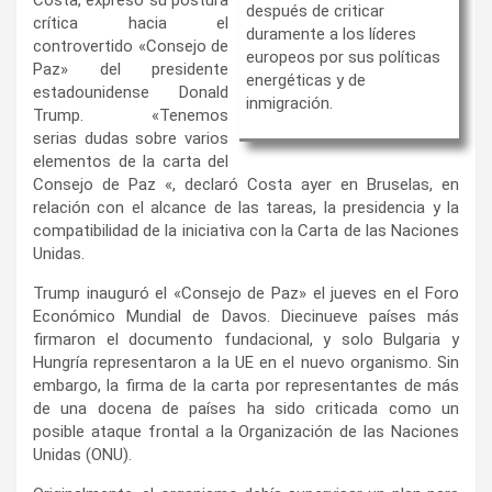
después de criticar
crítica hacia el
duramente a los líderes
controvertido «Consejo de
europeos por sus políticas
Paz» del presidente
energéticas y de
estadounidense Donald
inmigración.
Trump. «Tenemos
serias dudas sobre varios
elementos de la carta del
Consejo de Paz «, declaró Costa ayer en Bruselas, en
relación con el alcance de las tareas, la presidencia y la
compatibilidad de la iniciativa con la Carta de las Naciones
Unidas.
Trump inauguró el «Consejo de Paz» el jueves en el Foro
Económico Mundial de Davos. Diecinueve países más
firmaron el documento fundacional, y solo Bulgaria y
Hungría representaron a la UE en el nuevo organismo. Sin
embargo, la firma de la carta por representantes de más
de una docena de países ha sido criticada como un
posible ataque frontal a la Organización de las Naciones
Unidas (ONU).