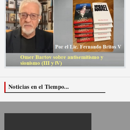
Noticias en el Tiempo...