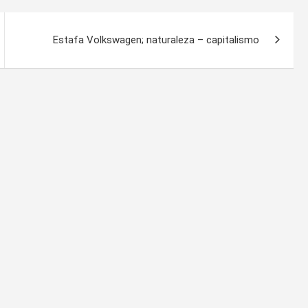
Estafa Volkswagen; naturaleza – capitalismo