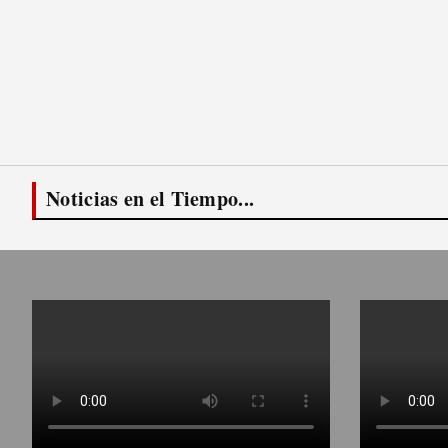
Noticias en el Tiempo...