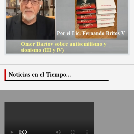
Noticias en el Tiempo...