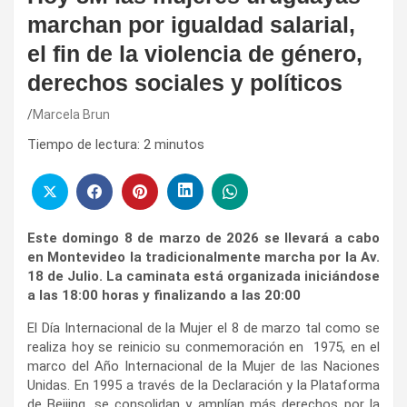
marchan por igualdad salarial,
el fin de la violencia de género,
derechos sociales y políticos
Marcela Brun
Tiempo de lectura:
2
minutos
Este domingo 8 de marzo de 2026 se llevará a cabo
en Montevideo la tradicionalmente marcha por la Av.
18 de Julio. La caminata está organizada iniciándose
a las 18:00 horas y finalizando a las 20:00
El Día Internacional de la Mujer el 8 de marzo tal como se
realiza hoy se reinicio su conmemoración en 1975, en el
marco del Año Internacional de la Mujer de las Naciones
Unidas. En 1995 a través de la Declaración y la Plataforma
de Beijing, se consolidan y amplían más derechos por la