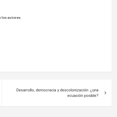
 los autores.
Desarrollo, democracia y descolonización: ¿una
ecuación posible?