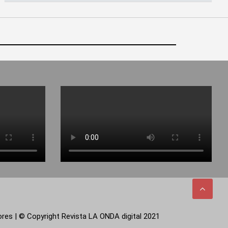
tores | © Copyright Revista LA ONDA digital 2021