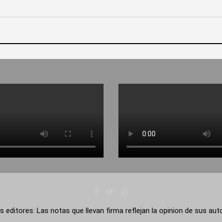
s editores: Las notas que llevan firma reflejan la opinion de sus au