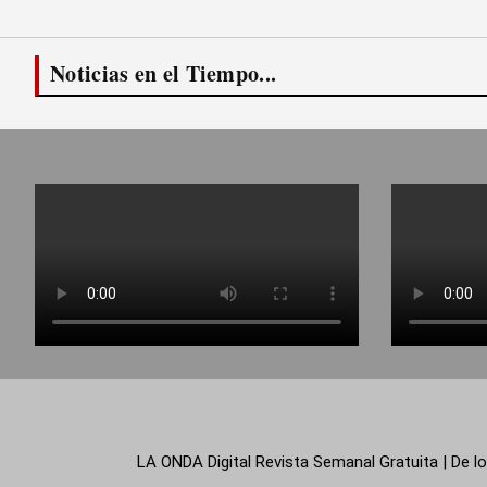
Noticias en el Tiempo...
LA ONDA Digital Revista Semanal Gratuita | De lo