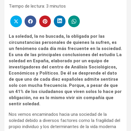
Tiempo de lectura:
3
minutos
La soledad, la no buscada, la obligada por las
circunstancias personales de quienes la sufren, es
un fenómeno cada día más frecuente en la sociedad.
Es una de las principales conclusiones del estudio La
soledad en España, elaborado por un equipo de
investigadores del centro de Análisis Sociológicos,
Económicos y Políticos. De él se desprende el dato
de que uno de cada diez españoles admite sentirse
solo con mucha frecuencia. Porque, a pesar de que
un 41% de los ciudadanos que viven solos lo hace por
obligación, no es lo mismo vivir sin compañía que
sentir soledad.
Nos vemos encaminados hacia una sociedad de la
soledad debido a diversos factores como la fragilidad del
propio individuo y los determinantes de la vida moderna