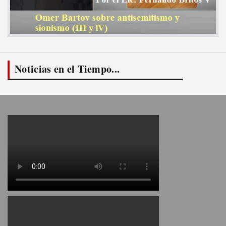
Noticias en el Tiempo...