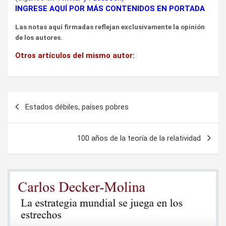
INGRESE AQUÍ POR MÁS CONTENIDOS EN PORTADA
Las notas aquí firmadas reflejan exclusivamente la opinión
de los autores.
Otros artículos del mismo autor:
Navegación
Estados débiles, países pobres
de
entradas
100 años de la teoría de la relatividad