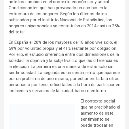
ante los cambios en el contexto económico y social.
Condicionantes que han provocado un cambio en la
estructura de los hogares. Según los últimos datos
publicados por el Instituto Nacional de Estadística, los
hogares unipersonales ya constituían en 2014 casi un 25%
del total
En España el 20% de los mayores de 18 años vive solo, el
59% por voluntad propia y el 41% restante por obligación.
Por ello, el estudio diferencia entre dos dimensiones de la
soledad: la objetiva y la subjetiva. Lo que las diferencia es
la elección. La primera es una manera de estar solo sin
sentir soledad. La segunda es un sentimiento que aparece
por un problema de uno mismo, por echar en falta a otras
personas o por tener dificultades a la hora de participar en
los bienes y servicios de la ciudad, barrio o entorno.
El contexto social
que ha precipitado el
aumento de este
sentimiento se
puede trocear en