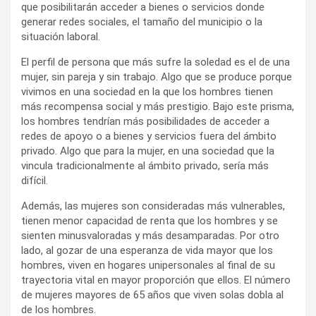
que posibilitarán acceder a bienes o servicios donde
generar redes sociales, el tamaño del municipio o la
situación laboral.
El perfil de persona que más sufre la soledad es el de una
mujer, sin pareja y sin trabajo. Algo que se produce porque
vivimos en una sociedad en la que los hombres tienen
más recompensa social y más prestigio. Bajo este prisma,
los hombres tendrían más posibilidades de acceder a
redes de apoyo o a bienes y servicios fuera del ámbito
privado. Algo que para la mujer, en una sociedad que la
vincula tradicionalmente al ámbito privado, sería más
difícil.
Además, las mujeres son consideradas más vulnerables,
tienen menor capacidad de renta que los hombres y se
sienten minusvaloradas y más desamparadas. Por otro
lado, al gozar de una esperanza de vida mayor que los
hombres, viven en hogares unipersonales al final de su
trayectoria vital en mayor proporción que ellos. El número
de mujeres mayores de 65 años que viven solas dobla al
de los hombres.