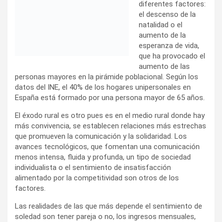
diferentes factores:
el descenso de la
natalidad o el
aumento de la
esperanza de vida,
que ha provocado el
aumento de las
personas mayores en la pirámide poblacional. Según los
datos del INE, el 40% de los hogares unipersonales en
España está formado por una persona mayor de 65 años.
El éxodo rural es otro pues es en el medio rural donde hay
más convivencia, se establecen relaciones más estrechas
que promueven la comunicación y la solidaridad. Los
avances tecnológicos, que fomentan una comunicación
menos intensa, fluida y profunda, un tipo de sociedad
individualista o el sentimiento de insatisfacción
alimentado por la competitividad son otros de los
factores.
Las realidades de las que más depende el sentimiento de
soledad son tener pareja o no, los ingresos mensuales,