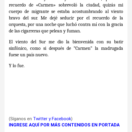
recuerdo de «Carmen» sobrevoló la ciudad, quizás mi
cuerpo de migrante se estaba acostumbrando al viento
bravo del sur. Me dejé seducir por el recuerdo de la
orquesta, por una noche que luchó contra mí con la gracia
de las cigarreras que pelean y fuman.
El viento del Sur me dio la bienvenida con su batir
sinfónico, como si después de “Carmen” la madrugada
fuese un país nuevo.
Y lo fue.
(Síganos en
Twitter
y
Facebook
)
INGRESE AQUÍ POR MÁS CONTENIDOS EN PORTADA