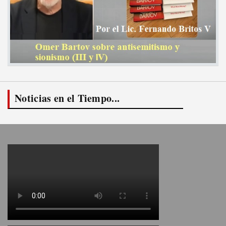
Noticias en el Tiempo...