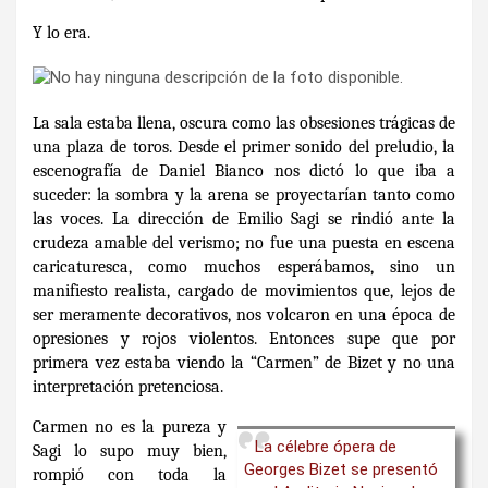
Y lo era.
La sala estaba llena, oscura como las obsesiones trágicas de
una plaza de toros. Desde el primer sonido del preludio, la
escenografía de Daniel Bianco nos dictó lo que iba a
suceder: la sombra y la arena se proyectarían tanto como
las voces. La dirección de Emilio Sagi se rindió ante la
crudeza amable del verismo; no fue una puesta en escena
caricaturesca, como muchos esperábamos, sino un
manifiesto realista, cargado de movimientos que, lejos de
ser meramente decorativos, nos volcaron en una época de
opresiones y rojos violentos. Entonces supe que por
primera vez estaba viendo la “Carmen” de Bizet y no una
interpretación pretenciosa.
Carmen no es la pureza y
La célebre ópera de
Sagi lo supo muy bien,
Georges Bizet se presentó
rompió con toda la