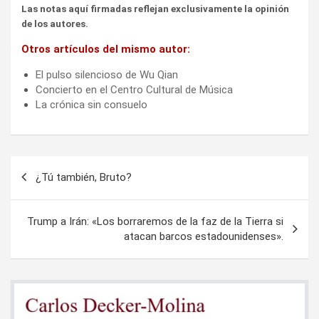
Las notas aquí firmadas reflejan exclusivamente la opinión
de los autores.
Otros artículos del mismo autor:
El pulso silencioso de Wu Qian
Concierto en el Centro Cultural de Música
La crónica sin consuelo
Navegación
¿Tú también, Bruto?
de
entradas
Trump a Irán: «Los borraremos de la faz de la Tierra si
atacan barcos estadounidenses».