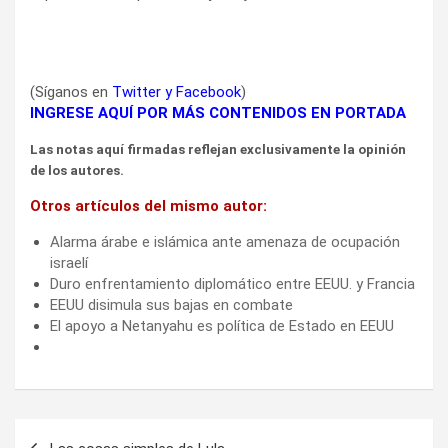
(Síganos en
Twitter
y
Facebook
)
INGRESE AQUÍ POR MÁS CONTENIDOS EN PORTADA
Las notas aquí firmadas reflejan exclusivamente la opinión
de los autores.
Otros artículos del mismo autor:
Alarma árabe e islámica ante amenaza de ocupación
israelí
Duro enfrentamiento diplomático entre EEUU. y Francia
EEUU disimula sus bajas en combate
El apoyo a Netanyahu es política de Estado en EEUU
Navegación