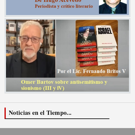
Noticias en el Tiempo...