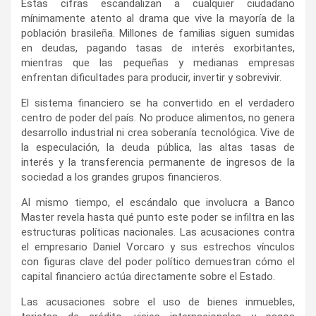
Estas cifras escandalizan a cualquier ciudadano
mínimamente atento al drama que vive la mayoría de la
población brasileña. Millones de familias siguen sumidas
en deudas, pagando tasas de interés exorbitantes,
mientras que las pequeñas y medianas empresas
enfrentan dificultades para producir, invertir y sobrevivir.
El sistema financiero se ha convertido en el verdadero
centro de poder del país. No produce alimentos, no genera
desarrollo industrial ni crea soberanía tecnológica. Vive de
la especulación, la deuda pública, las altas tasas de
interés y la transferencia permanente de ingresos de la
sociedad a los grandes grupos financieros.
Al mismo tiempo, el escándalo que involucra a Banco
Master revela hasta qué punto este poder se infiltra en las
estructuras políticas nacionales. Las acusaciones contra
el empresario Daniel Vorcaro y sus estrechos vínculos
con figuras clave del poder político demuestran cómo el
capital financiero actúa directamente sobre el Estado.
Las acusaciones sobre el uso de bienes inmuebles,