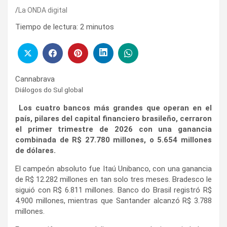
La ONDA digital
Tiempo de lectura:
2
minutos
Cannabrava
Diálogos do Sul global
Los cuatro bancos más grandes que operan en el
país, pilares del capital financiero brasileño, cerraron
el primer trimestre de 2026 con una ganancia
combinada de R$ 27.780 millones, o 5.654 millones
de dólares.
El campeón absoluto fue Itaú Unibanco, con una ganancia
de R$ 12.282 millones en tan solo tres meses. Bradesco le
siguió con R$ 6.811 millones. Banco do Brasil registró R$
4.900 millones, mientras que Santander alcanzó R$ 3.788
millones.