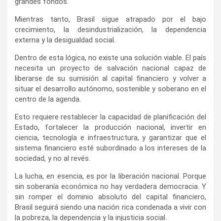
grandes fondos.
Mientras tanto, Brasil sigue atrapado por el bajo
crecimiento, la desindustrialización, la dependencia
externa y la desigualdad social.
Dentro de esta lógica, no existe una solución viable. El país
necesita un proyecto de salvación nacional capaz de
liberarse de su sumisión al capital financiero y volver a
situar el desarrollo autónomo, sostenible y soberano en el
centro de la agenda.
Esto requiere restablecer la capacidad de planificación del
Estado, fortalecer la producción nacional, invertir en
ciencia, tecnología e infraestructura, y garantizar que el
sistema financiero esté subordinado a los intereses de la
sociedad, y no al revés.
La lucha, en esencia, es por la liberación nacional. Porque
sin soberanía económica no hay verdadera democracia. Y
sin romper el dominio absoluto del capital financiero,
Brasil seguirá siendo una nación rica condenada a vivir con
la pobreza, la dependencia y la injusticia social.